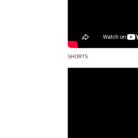
SHORTS