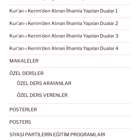
Kur’an-ı Kerim’den Alınan İlhamla Yapılan Dualar 1
Kur’an-ı Kerim’den Alınan İlhamla Yapılan Dualar 2
Kur’an-ı Kerim’den Alınan İlhamla Yapılan Dualar 3
Kur’an-ı Kerim’den Alınan İlhamla Yapılan Dualar 4
MAKALELER
ÖZEL DERSLER
ÖZEL DERS ARAYANLAR
ÖZEL DERS VERENLER
POSTERLER
POSTERS
SİYASİ PARTİLERİN EĞİTİM PROGRAMLARI