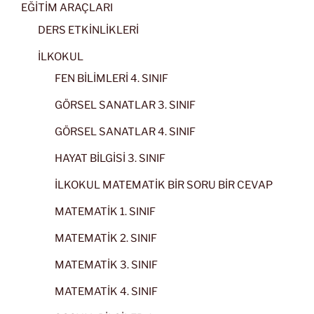
EĞİTİM ARAÇLARI
DERS ETKİNLİKLERİ
İLKOKUL
FEN BİLİMLERİ 4. SINIF
GÖRSEL SANATLAR 3. SINIF
GÖRSEL SANATLAR 4. SINIF
HAYAT BİLGİSİ 3. SINIF
İLKOKUL MATEMATİK BİR SORU BİR CEVAP
MATEMATİK 1. SINIF
MATEMATİK 2. SINIF
MATEMATİK 3. SINIF
MATEMATİK 4. SINIF