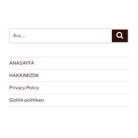
Ara:
Ara
ANASAYFA
HAKKIMIZDA
Privacy Policy
Gizlilik politikası