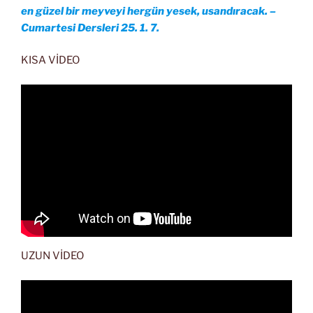
en güzel bir meyveyi hergün yesek, usandıracak. –
Cumartesi Dersleri 25. 1. 7.
KISA VİDEO
UZUN VİDEO