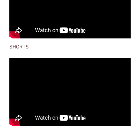
SHORTS