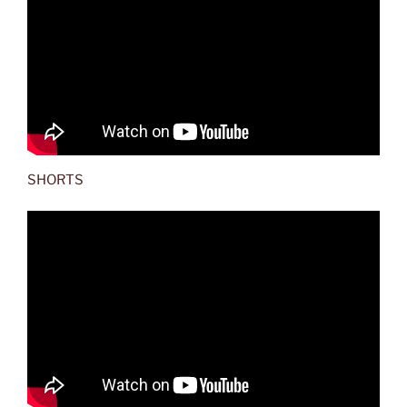
SHORTS