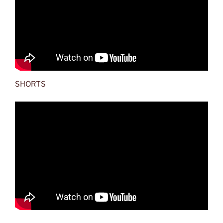
SHORTS