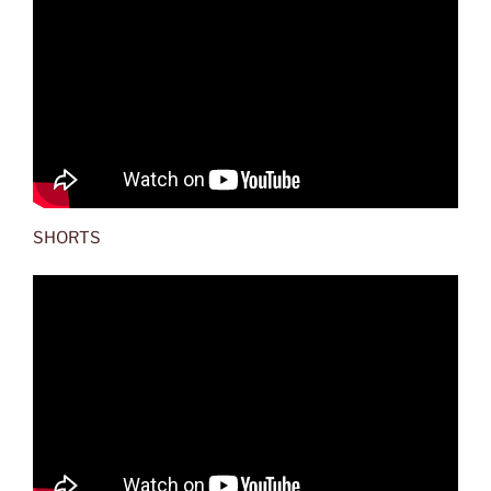
SHORTS