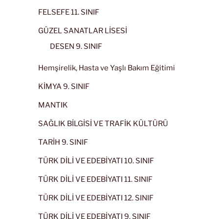
FELSEFE 11. SINIF
GÜZEL SANATLAR LİSESİ
DESEN 9. SINIF
Hemşirelik, Hasta ve Yaşlı Bakım Eğitimi
KİMYA 9. SINIF
MANTIK
SAĞLIK BİLGİSİ VE TRAFİK KÜLTÜRÜ
TARİH 9. SINIF
TÜRK DİLİ VE EDEBİYATI 10. SINIF
TÜRK DİLİ VE EDEBİYATI 11. SINIF
TÜRK DİLİ VE EDEBİYATI 12. SINIF
TÜRK DİLİ VE EDEBİYATI 9. SINIF