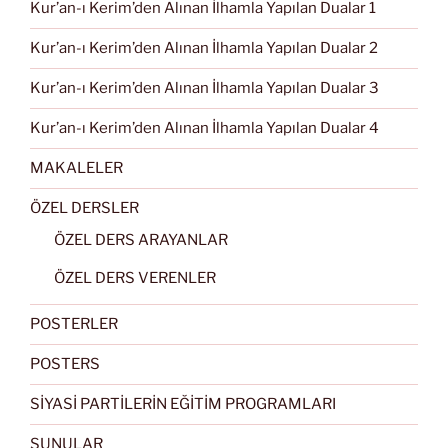
Kur’an-ı Kerim’den Alınan İlhamla Yapılan Dualar 1
Kur’an-ı Kerim’den Alınan İlhamla Yapılan Dualar 2
Kur’an-ı Kerim’den Alınan İlhamla Yapılan Dualar 3
Kur’an-ı Kerim’den Alınan İlhamla Yapılan Dualar 4
MAKALELER
ÖZEL DERSLER
ÖZEL DERS ARAYANLAR
ÖZEL DERS VERENLER
POSTERLER
POSTERS
SİYASİ PARTİLERİN EĞİTİM PROGRAMLARI
SUNULAR