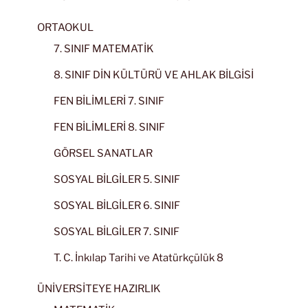
ORTAOKUL
7. SINIF MATEMATİK
8. SINIF DİN KÜLTÜRÜ VE AHLAK BİLGİSİ
FEN BİLİMLERİ 7. SINIF
FEN BİLİMLERİ 8. SINIF
GÖRSEL SANATLAR
SOSYAL BİLGİLER 5. SINIF
SOSYAL BİLGİLER 6. SINIF
SOSYAL BİLGİLER 7. SINIF
T. C. İnkılap Tarihi ve Atatürkçülük 8
ÜNİVERSİTEYE HAZIRLIK