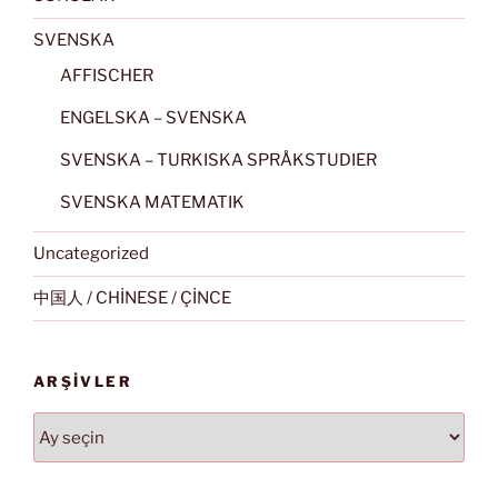
SVENSKA
AFFISCHER
ENGELSKA – SVENSKA
SVENSKA – TURKISKA SPRÅKSTUDIER
SVENSKA MATEMATIK
Uncategorized
中国人 / CHİNESE / ÇİNCE
ARŞIVLER
Arşivler