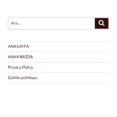
Ara:
Ara
ANASAYFA
HAKKIMIZDA
Privacy Policy
Gizlilik politikası