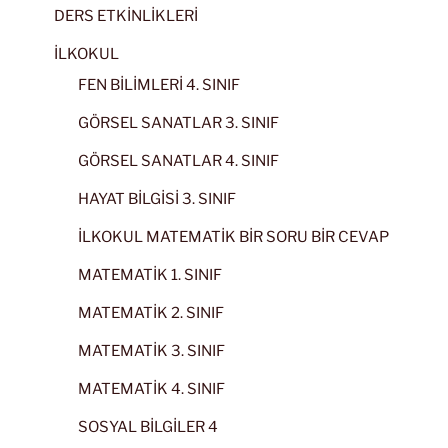
DERS ETKİNLİKLERİ
İLKOKUL
FEN BİLİMLERİ 4. SINIF
GÖRSEL SANATLAR 3. SINIF
GÖRSEL SANATLAR 4. SINIF
HAYAT BİLGİSİ 3. SINIF
İLKOKUL MATEMATİK BİR SORU BİR CEVAP
MATEMATİK 1. SINIF
MATEMATİK 2. SINIF
MATEMATİK 3. SINIF
MATEMATİK 4. SINIF
SOSYAL BİLGİLER 4