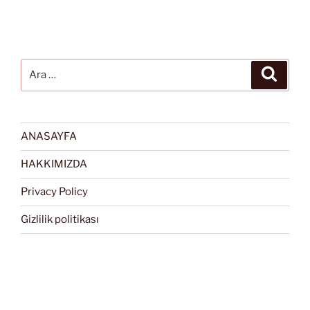
Ara:
Ara
ANASAYFA
HAKKIMIZDA
Privacy Policy
Gizlilik politikası