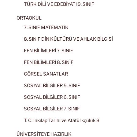
TÜRK DİLİ VE EDEBİYATI 9. SINIF
ORTAOKUL
7. SINIF MATEMATİK
8. SINIF DİN KÜLTÜRÜ VE AHLAK BİLGİSİ
FEN BİLİMLERİ 7. SINIF
FEN BİLİMLERİ 8. SINIF
GÖRSEL SANATLAR
SOSYAL BİLGİLER 5. SINIF
SOSYAL BİLGİLER 6. SINIF
SOSYAL BİLGİLER 7. SINIF
T. C. İnkılap Tarihi ve Atatürkçülük 8
ÜNİVERSİTEYE HAZIRLIK