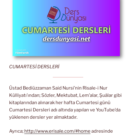
CUMARTESİ DERSLERİ
Üstad Bediüzzaman Said Nursi’nin Risale-i Nur
Külliyatı’ından; Sözler, Mektubat, Lem’alar, Şuâlar gibi
kitaplarından alınarak her hafta Cumartesi günü
Cumartesi Dersleri adı altında yapılan ve YouTube’da
yüklenen dersler yer almaktadır.
Ayrıca;
http://www.erisale.com/#home
adresinde