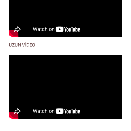
UZUN VİDEO