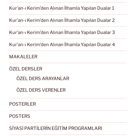
Kur’an-ı Kerim’den Alınan İlhamla Yapılan Dualar 1
Kur’an-ı Kerim’den Alınan İlhamla Yapılan Dualar 2
Kur’an-ı Kerim’den Alınan İlhamla Yapılan Dualar 3
Kur’an-ı Kerim’den Alınan İlhamla Yapılan Dualar 4
MAKALELER
ÖZEL DERSLER
ÖZEL DERS ARAYANLAR
ÖZEL DERS VERENLER
POSTERLER
POSTERS
SİYASİ PARTİLERİN EĞİTİM PROGRAMLARI