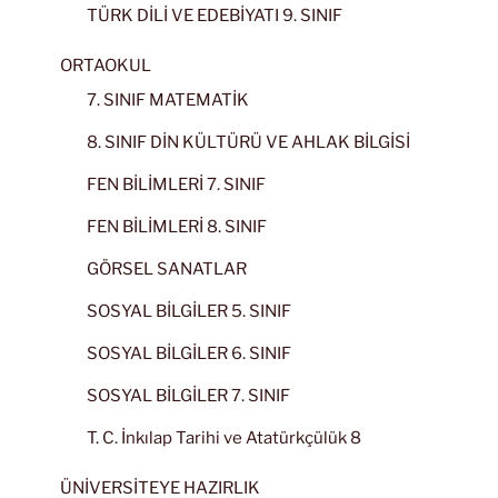
TÜRK DİLİ VE EDEBİYATI 9. SINIF
ORTAOKUL
7. SINIF MATEMATİK
8. SINIF DİN KÜLTÜRÜ VE AHLAK BİLGİSİ
FEN BİLİMLERİ 7. SINIF
FEN BİLİMLERİ 8. SINIF
GÖRSEL SANATLAR
SOSYAL BİLGİLER 5. SINIF
SOSYAL BİLGİLER 6. SINIF
SOSYAL BİLGİLER 7. SINIF
T. C. İnkılap Tarihi ve Atatürkçülük 8
ÜNİVERSİTEYE HAZIRLIK