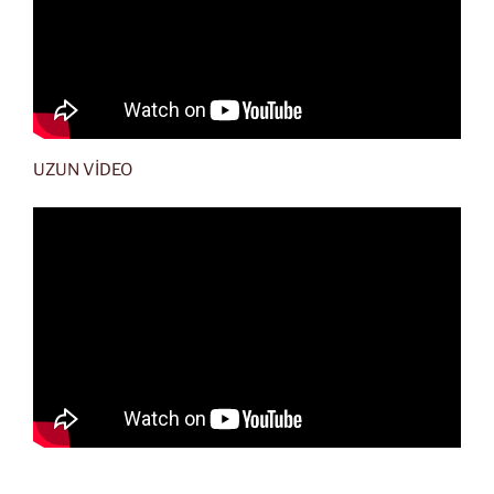
UZUN VİDEO