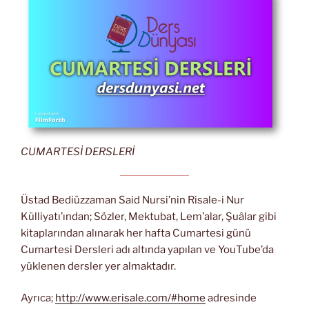
CUMARTESİ DERSLERİ
Üstad Bediüzzaman Said Nursi’nin Risale-i Nur
Külliyatı’ından; Sözler, Mektubat, Lem’alar, Şuâlar gibi
kitaplarından alınarak her hafta Cumartesi günü
Cumartesi Dersleri adı altında yapılan ve YouTube’da
yüklenen dersler yer almaktadır.
Ayrıca;
http://www.erisale.com/#home
adresinde