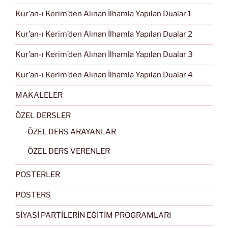
Kur’an-ı Kerim’den Alınan İlhamla Yapılan Dualar 1
Kur’an-ı Kerim’den Alınan İlhamla Yapılan Dualar 2
Kur’an-ı Kerim’den Alınan İlhamla Yapılan Dualar 3
Kur’an-ı Kerim’den Alınan İlhamla Yapılan Dualar 4
MAKALELER
ÖZEL DERSLER
ÖZEL DERS ARAYANLAR
ÖZEL DERS VERENLER
POSTERLER
POSTERS
SİYASİ PARTİLERİN EĞİTİM PROGRAMLARI