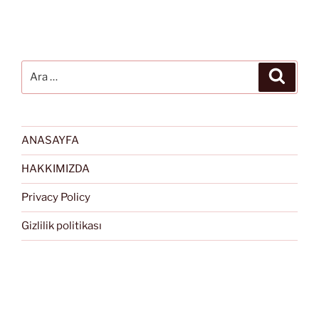
Ara:
Ara
ANASAYFA
HAKKIMIZDA
Privacy Policy
Gizlilik politikası