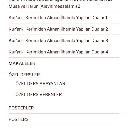
Musa ve Harun (Aleyhimesselâmı) 2
Kur’an-ı Kerim’den Alınan İlhamla Yapılan Dualar 1
Kur’an-ı Kerim’den Alınan İlhamla Yapılan Dualar 2
Kur’an-ı Kerim’den Alınan İlhamla Yapılan Dualar 3
Kur’an-ı Kerim’den Alınan İlhamla Yapılan Dualar 4
MAKALELER
ÖZEL DERSLER
ÖZEL DERS ARAYANLAR
ÖZEL DERS VERENLER
POSTERLER
POSTERS