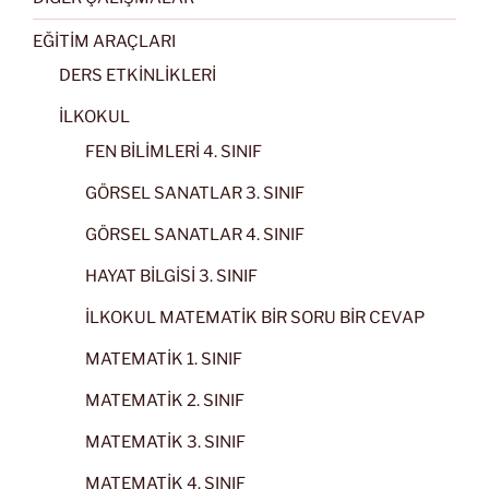
EĞİTİM ARAÇLARI
DERS ETKİNLİKLERİ
İLKOKUL
FEN BİLİMLERİ 4. SINIF
GÖRSEL SANATLAR 3. SINIF
GÖRSEL SANATLAR 4. SINIF
HAYAT BİLGİSİ 3. SINIF
İLKOKUL MATEMATİK BİR SORU BİR CEVAP
MATEMATİK 1. SINIF
MATEMATİK 2. SINIF
MATEMATİK 3. SINIF
MATEMATİK 4. SINIF