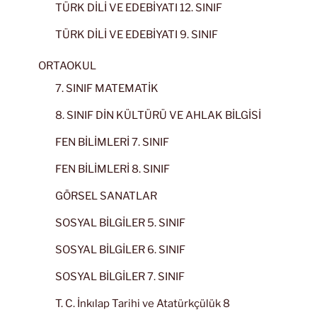
TÜRK DİLİ VE EDEBİYATI 12. SINIF
TÜRK DİLİ VE EDEBİYATI 9. SINIF
ORTAOKUL
7. SINIF MATEMATİK
8. SINIF DİN KÜLTÜRÜ VE AHLAK BİLGİSİ
FEN BİLİMLERİ 7. SINIF
FEN BİLİMLERİ 8. SINIF
GÖRSEL SANATLAR
SOSYAL BİLGİLER 5. SINIF
SOSYAL BİLGİLER 6. SINIF
SOSYAL BİLGİLER 7. SINIF
T. C. İnkılap Tarihi ve Atatürkçülük 8