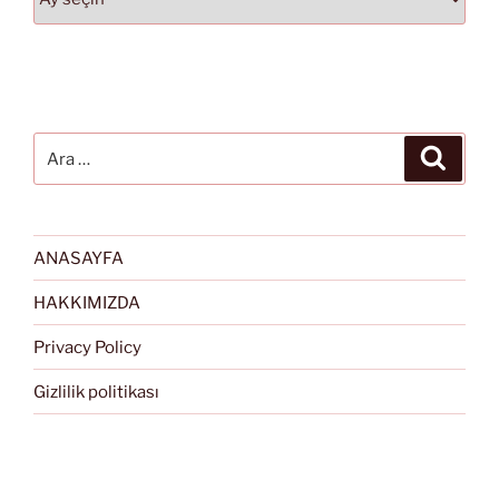
Ara:
Ara
ANASAYFA
HAKKIMIZDA
Privacy Policy
Gizlilik politikası