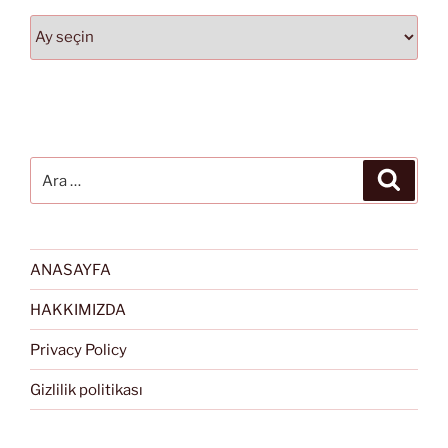
Arşivler
Ara:
Ara
ANASAYFA
HAKKIMIZDA
Privacy Policy
Gizlilik politikası