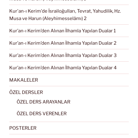
Kur'an-ı Kerim'de İsrailoğulları, Tevrat, Yahudilik, Hz.
Musa ve Harun (Aleyhimesselâmı) 2
Kur’an-ı Kerim’den Alınan İlhamla Yapılan Dualar 1
Kur’an-ı Kerim’den Alınan İlhamla Yapılan Dualar 2
Kur’an-ı Kerim’den Alınan İlhamla Yapılan Dualar 3
Kur’an-ı Kerim’den Alınan İlhamla Yapılan Dualar 4
MAKALELER
ÖZEL DERSLER
ÖZEL DERS ARAYANLAR
ÖZEL DERS VERENLER
POSTERLER