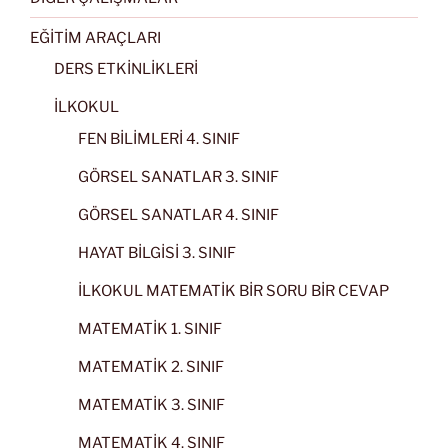
EĞİTİM ARAÇLARI
DERS ETKİNLİKLERİ
İLKOKUL
FEN BİLİMLERİ 4. SINIF
GÖRSEL SANATLAR 3. SINIF
GÖRSEL SANATLAR 4. SINIF
HAYAT BİLGİSİ 3. SINIF
İLKOKUL MATEMATİK BİR SORU BİR CEVAP
MATEMATİK 1. SINIF
MATEMATİK 2. SINIF
MATEMATİK 3. SINIF
MATEMATİK 4. SINIF