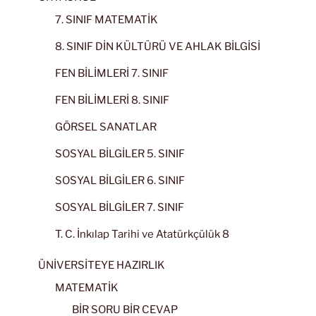
7. SINIF MATEMATİK
8. SINIF DİN KÜLTÜRÜ VE AHLAK BİLGİSİ
FEN BİLİMLERİ 7. SINIF
FEN BİLİMLERİ 8. SINIF
GÖRSEL SANATLAR
SOSYAL BİLGİLER 5. SINIF
SOSYAL BİLGİLER 6. SINIF
SOSYAL BİLGİLER 7. SINIF
T. C. İnkılap Tarihi ve Atatürkçülük 8
ÜNİVERSİTEYE HAZIRLIK
MATEMATİK
BİR SORU BİR CEVAP