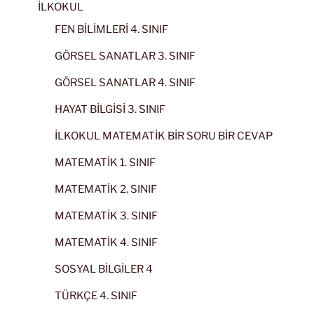
İLKOKUL
FEN BİLİMLERİ 4. SINIF
GÖRSEL SANATLAR 3. SINIF
GÖRSEL SANATLAR 4. SINIF
HAYAT BİLGİSİ 3. SINIF
İLKOKUL MATEMATİK BİR SORU BİR CEVAP
MATEMATİK 1. SINIF
MATEMATİK 2. SINIF
MATEMATİK 3. SINIF
MATEMATİK 4. SINIF
SOSYAL BİLGİLER 4
TÜRKÇE 4. SINIF