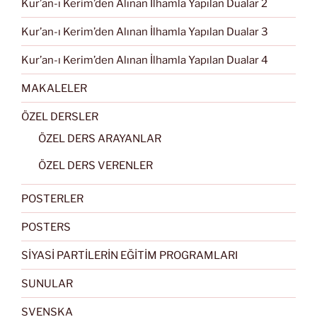
Kur’an-ı Kerim’den Alınan İlhamla Yapılan Dualar 2
Kur’an-ı Kerim’den Alınan İlhamla Yapılan Dualar 3
Kur’an-ı Kerim’den Alınan İlhamla Yapılan Dualar 4
MAKALELER
ÖZEL DERSLER
ÖZEL DERS ARAYANLAR
ÖZEL DERS VERENLER
POSTERLER
POSTERS
SİYASİ PARTİLERİN EĞİTİM PROGRAMLARI
SUNULAR
SVENSKA