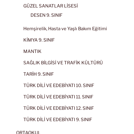
GÜZEL SANATLAR LİSESİ
DESEN 9. SINIF
Hemşirelik, Hasta ve Yaşlı Bakım Eğitimi
KİMYA 9. SINIF
MANTIK
SAĞLIK BİLGİSİ VE TRAFİK KÜLTÜRÜ
TARİH 9. SINIF
TÜRK DİLİ VE EDEBİYATI 10. SINIF
TÜRK DİLİ VE EDEBİYATI 11. SINIF
TÜRK DİLİ VE EDEBİYATI 12. SINIF
TÜRK DİLİ VE EDEBİYATI 9. SINIF
ORTAOKUL