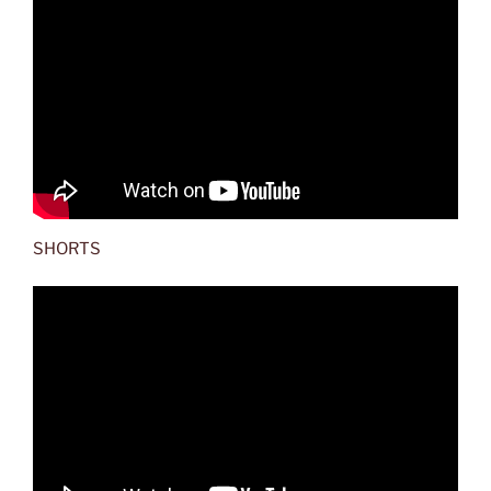
SHORTS