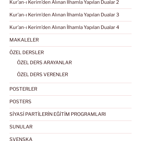
Kur’an-ı Kerim’den Alınan İlhamla Yapılan Dualar 2
Kur’an-ı Kerim’den Alınan İlhamla Yapılan Dualar 3
Kur’an-ı Kerim’den Alınan İlhamla Yapılan Dualar 4
MAKALELER
ÖZEL DERSLER
ÖZEL DERS ARAYANLAR
ÖZEL DERS VERENLER
POSTERLER
POSTERS
SİYASİ PARTİLERİN EĞİTİM PROGRAMLARI
SUNULAR
SVENSKA