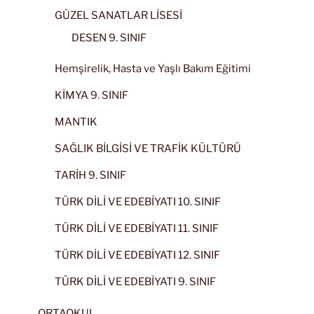
GÜZEL SANATLAR LİSESİ
DESEN 9. SINIF
Hemşirelik, Hasta ve Yaşlı Bakım Eğitimi
KİMYA 9. SINIF
MANTIK
SAĞLIK BİLGİSİ VE TRAFİK KÜLTÜRÜ
TARİH 9. SINIF
TÜRK DİLİ VE EDEBİYATI 10. SINIF
TÜRK DİLİ VE EDEBİYATI 11. SINIF
TÜRK DİLİ VE EDEBİYATI 12. SINIF
TÜRK DİLİ VE EDEBİYATI 9. SINIF
ORTAOKUL