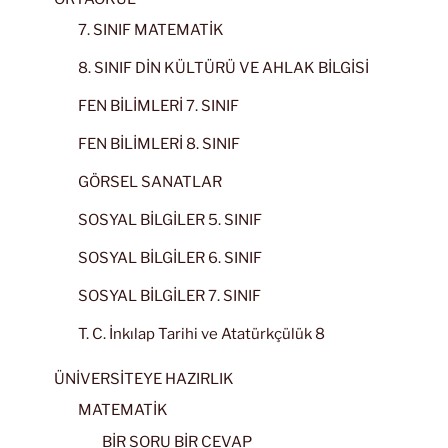
7. SINIF MATEMATİK
8. SINIF DİN KÜLTÜRÜ VE AHLAK BİLGİSİ
FEN BİLİMLERİ 7. SINIF
FEN BİLİMLERİ 8. SINIF
GÖRSEL SANATLAR
SOSYAL BİLGİLER 5. SINIF
SOSYAL BİLGİLER 6. SINIF
SOSYAL BİLGİLER 7. SINIF
T. C. İnkılap Tarihi ve Atatürkçülük 8
ÜNİVERSİTEYE HAZIRLIK
MATEMATİK
BİR SORU BİR CEVAP