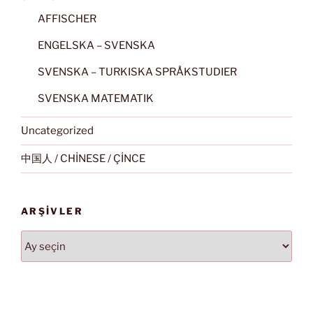
AFFISCHER
ENGELSKA – SVENSKA
SVENSKA – TURKISKA SPRÅKSTUDIER
SVENSKA MATEMATIK
Uncategorized
中国人 / CHİNESE / ÇİNCE
ARŞIVLER
Arşivler