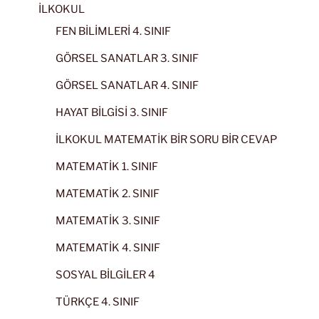
İLKOKUL
FEN BİLİMLERİ 4. SINIF
GÖRSEL SANATLAR 3. SINIF
GÖRSEL SANATLAR 4. SINIF
HAYAT BİLGİSİ 3. SINIF
İLKOKUL MATEMATİK BİR SORU BİR CEVAP
MATEMATİK 1. SINIF
MATEMATİK 2. SINIF
MATEMATİK 3. SINIF
MATEMATİK 4. SINIF
SOSYAL BİLGİLER 4
TÜRKÇE 4. SINIF