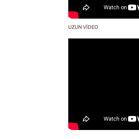
UZUN VİDEO