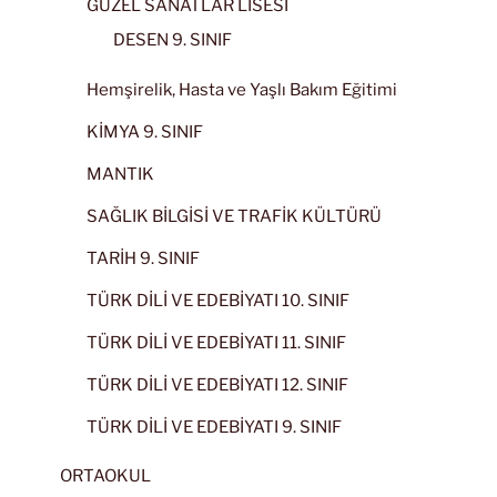
GÜZEL SANATLAR LİSESİ
DESEN 9. SINIF
Hemşirelik, Hasta ve Yaşlı Bakım Eğitimi
KİMYA 9. SINIF
MANTIK
SAĞLIK BİLGİSİ VE TRAFİK KÜLTÜRÜ
TARİH 9. SINIF
TÜRK DİLİ VE EDEBİYATI 10. SINIF
TÜRK DİLİ VE EDEBİYATI 11. SINIF
TÜRK DİLİ VE EDEBİYATI 12. SINIF
TÜRK DİLİ VE EDEBİYATI 9. SINIF
ORTAOKUL