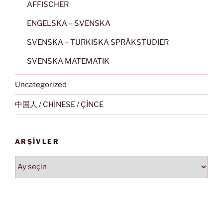
AFFISCHER
ENGELSKA – SVENSKA
SVENSKA – TURKISKA SPRÅKSTUDIER
SVENSKA MATEMATIK
Uncategorized
中国人 / CHİNESE / ÇİNCE
ARŞIVLER
Arşivler