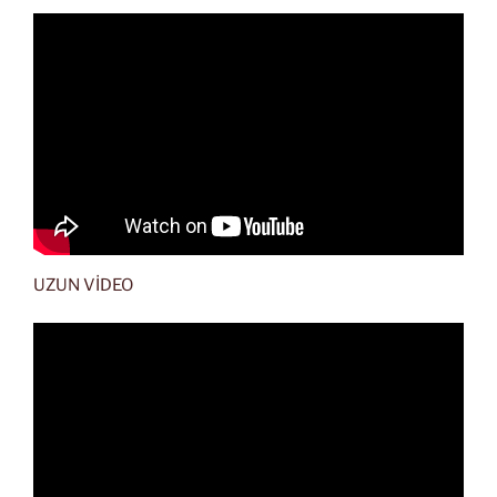
UZUN VİDEO