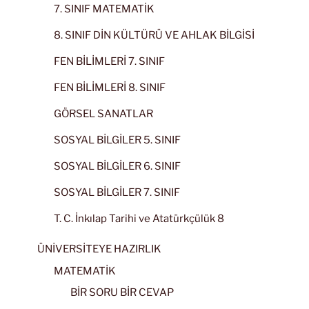
7. SINIF MATEMATİK
8. SINIF DİN KÜLTÜRÜ VE AHLAK BİLGİSİ
FEN BİLİMLERİ 7. SINIF
FEN BİLİMLERİ 8. SINIF
GÖRSEL SANATLAR
SOSYAL BİLGİLER 5. SINIF
SOSYAL BİLGİLER 6. SINIF
SOSYAL BİLGİLER 7. SINIF
T. C. İnkılap Tarihi ve Atatürkçülük 8
ÜNİVERSİTEYE HAZIRLIK
MATEMATİK
BİR SORU BİR CEVAP