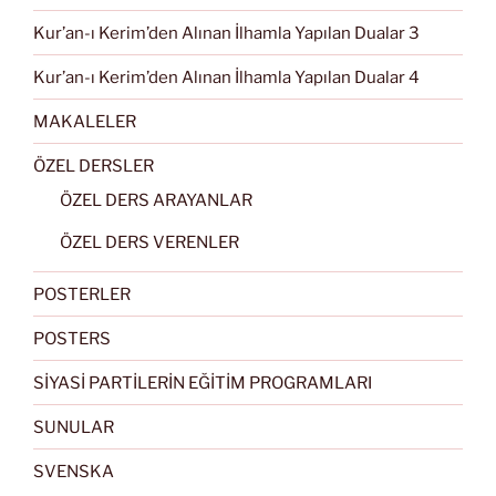
Kur’an-ı Kerim’den Alınan İlhamla Yapılan Dualar 3
Kur’an-ı Kerim’den Alınan İlhamla Yapılan Dualar 4
MAKALELER
ÖZEL DERSLER
ÖZEL DERS ARAYANLAR
ÖZEL DERS VERENLER
POSTERLER
POSTERS
SİYASİ PARTİLERİN EĞİTİM PROGRAMLARI
SUNULAR
SVENSKA