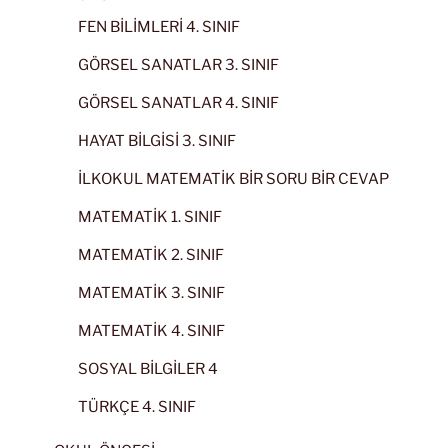
FEN BİLİMLERİ 4. SINIF
GÖRSEL SANATLAR 3. SINIF
GÖRSEL SANATLAR 4. SINIF
HAYAT BİLGİSİ 3. SINIF
İLKOKUL MATEMATİK BİR SORU BİR CEVAP
MATEMATİK 1. SINIF
MATEMATİK 2. SINIF
MATEMATİK 3. SINIF
MATEMATİK 4. SINIF
SOSYAL BİLGİLER 4
TÜRKÇE 4. SINIF