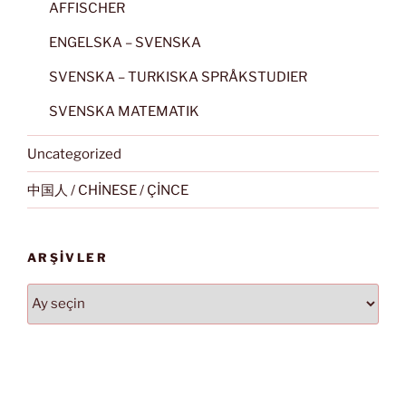
AFFISCHER
ENGELSKA – SVENSKA
SVENSKA – TURKISKA SPRÅKSTUDIER
SVENSKA MATEMATIK
Uncategorized
中国人 / CHİNESE / ÇİNCE
ARŞIVLER
Arşivler