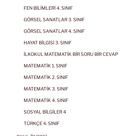
FEN BİLİMLERİ 4. SINIF
GÖRSEL SANATLAR 3. SINIF
GÖRSEL SANATLAR 4. SINIF
HAYAT BİLGİSİ 3. SINIF
İLKOKUL MATEMATİK BİR SORU BİR CEVAP
MATEMATİK 1. SINIF
MATEMATİK 2. SINIF
MATEMATİK 3. SINIF
MATEMATİK 4. SINIF
SOSYAL BİLGİLER 4
TÜRKÇE 4. SINIF