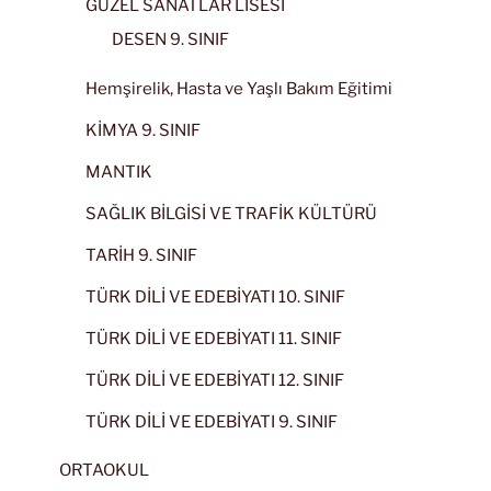
GÜZEL SANATLAR LİSESİ
DESEN 9. SINIF
Hemşirelik, Hasta ve Yaşlı Bakım Eğitimi
KİMYA 9. SINIF
MANTIK
SAĞLIK BİLGİSİ VE TRAFİK KÜLTÜRÜ
TARİH 9. SINIF
TÜRK DİLİ VE EDEBİYATI 10. SINIF
TÜRK DİLİ VE EDEBİYATI 11. SINIF
TÜRK DİLİ VE EDEBİYATI 12. SINIF
TÜRK DİLİ VE EDEBİYATI 9. SINIF
ORTAOKUL