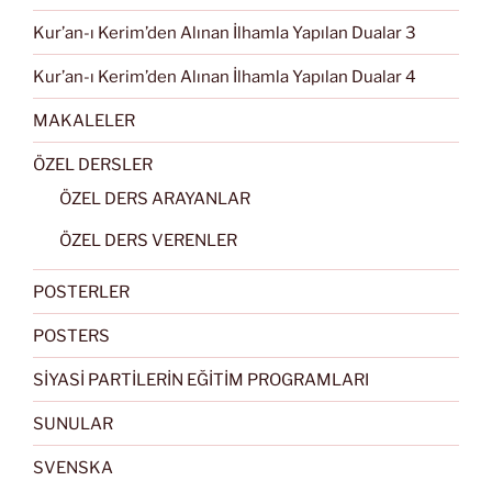
Kur’an-ı Kerim’den Alınan İlhamla Yapılan Dualar 3
Kur’an-ı Kerim’den Alınan İlhamla Yapılan Dualar 4
MAKALELER
ÖZEL DERSLER
ÖZEL DERS ARAYANLAR
ÖZEL DERS VERENLER
POSTERLER
POSTERS
SİYASİ PARTİLERİN EĞİTİM PROGRAMLARI
SUNULAR
SVENSKA