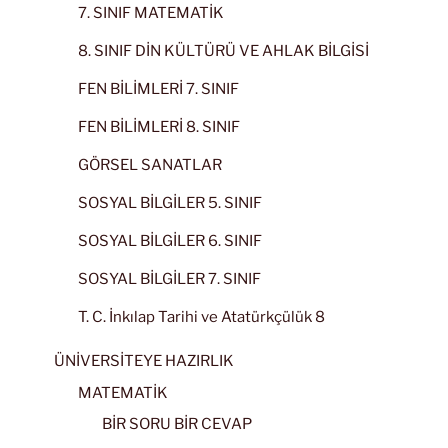
7. SINIF MATEMATİK
8. SINIF DİN KÜLTÜRÜ VE AHLAK BİLGİSİ
FEN BİLİMLERİ 7. SINIF
FEN BİLİMLERİ 8. SINIF
GÖRSEL SANATLAR
SOSYAL BİLGİLER 5. SINIF
SOSYAL BİLGİLER 6. SINIF
SOSYAL BİLGİLER 7. SINIF
T. C. İnkılap Tarihi ve Atatürkçülük 8
ÜNİVERSİTEYE HAZIRLIK
MATEMATİK
BİR SORU BİR CEVAP