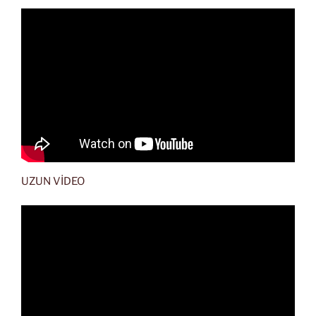
UZUN VİDEO