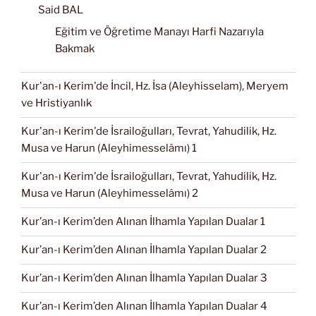
Said BAL
Eğitim ve Öğretime Manayı Harfi Nazarıyla
Bakmak
Kur'an-ı Kerim'de İncil, Hz. İsa (Aleyhisselam), Meryem
ve Hristiyanlık
Kur'an-ı Kerim'de İsrailoğulları, Tevrat, Yahudilik, Hz.
Musa ve Harun (Aleyhimesselâmı) 1
Kur'an-ı Kerim'de İsrailoğulları, Tevrat, Yahudilik, Hz.
Musa ve Harun (Aleyhimesselâmı) 2
Kur’an-ı Kerim’den Alınan İlhamla Yapılan Dualar 1
Kur’an-ı Kerim’den Alınan İlhamla Yapılan Dualar 2
Kur’an-ı Kerim’den Alınan İlhamla Yapılan Dualar 3
Kur’an-ı Kerim’den Alınan İlhamla Yapılan Dualar 4