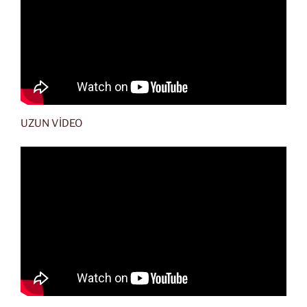
UZUN VİDEO