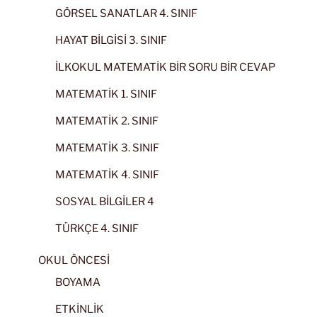
GÖRSEL SANATLAR 4. SINIF
HAYAT BİLGİSİ 3. SINIF
İLKOKUL MATEMATİK BİR SORU BİR CEVAP
MATEMATİK 1. SINIF
MATEMATİK 2. SINIF
MATEMATİK 3. SINIF
MATEMATİK 4. SINIF
SOSYAL BİLGİLER 4
TÜRKÇE 4. SINIF
OKUL ÖNCESİ
BOYAMA
ETKİNLİK