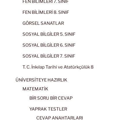
FEN BİLİMLERİ 7. SINIF
FEN BİLİMLERİ 8. SINIF
GÖRSEL SANATLAR
SOSYAL BİLGİLER 5. SINIF
SOSYAL BİLGİLER 6. SINIF
SOSYAL BİLGİLER 7. SINIF
T. C. İnkılap Tarihi ve Atatürkçülük 8
ÜNİVERSİTEYE HAZIRLIK
MATEMATİK
BİR SORU BİR CEVAP
YAPRAK TESTLER
CEVAP ANAHTARLARI