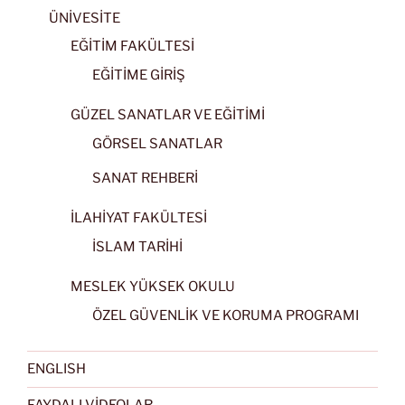
ÜNİVESİTE
EĞİTİM FAKÜLTESİ
EĞİTİME GİRİŞ
GÜZEL SANATLAR VE EĞİTİMİ
GÖRSEL SANATLAR
SANAT REHBERİ
İLAHİYAT FAKÜLTESİ
İSLAM TARİHİ
MESLEK YÜKSEK OKULU
ÖZEL GÜVENLİK VE KORUMA PROGRAMI
ENGLISH