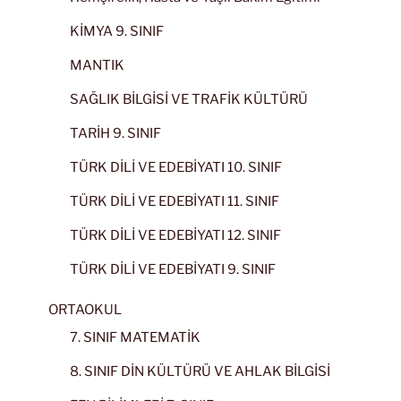
KİMYA 9. SINIF
MANTIK
SAĞLIK BİLGİSİ VE TRAFİK KÜLTÜRÜ
TARİH 9. SINIF
TÜRK DİLİ VE EDEBİYATI 10. SINIF
TÜRK DİLİ VE EDEBİYATI 11. SINIF
TÜRK DİLİ VE EDEBİYATI 12. SINIF
TÜRK DİLİ VE EDEBİYATI 9. SINIF
ORTAOKUL
7. SINIF MATEMATİK
8. SINIF DİN KÜLTÜRÜ VE AHLAK BİLGİSİ