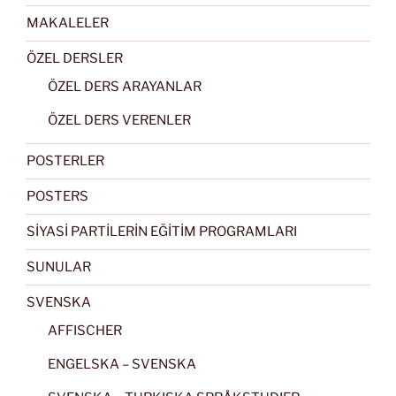
MAKALELER
ÖZEL DERSLER
ÖZEL DERS ARAYANLAR
ÖZEL DERS VERENLER
POSTERLER
POSTERS
SİYASİ PARTİLERİN EĞİTİM PROGRAMLARI
SUNULAR
SVENSKA
AFFISCHER
ENGELSKA – SVENSKA