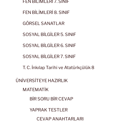
FEN BİLİMLERİ 7. SINIF
FEN BİLİMLERİ 8. SINIF
GÖRSEL SANATLAR
SOSYAL BİLGİLER 5. SINIF
SOSYAL BİLGİLER 6. SINIF
SOSYAL BİLGİLER 7. SINIF
T. C. İnkılap Tarihi ve Atatürkçülük 8
ÜNİVERSİTEYE HAZIRLIK
MATEMATİK
BİR SORU BİR CEVAP
YAPRAK TESTLER
CEVAP ANAHTARLARI