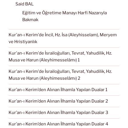
Said BAL
Eğitim ve Öğretime Manayı Harfi Nazarıyla
Bakmak
Kur'an-ı Kerim'de İncil, Hz. İsa (Aleyhisselam), Meryem
ve Hristiyanlık
Kur'an-ı Kerim'de İsrailoğulları, Tevrat, Yahudilik, Hz.
Musa ve Harun (Aleyhimesselâmı) 1
Kur'an-ı Kerim'de İsrailoğulları, Tevrat, Yahudilik, Hz.
Musa ve Harun (Aleyhimesselâmı) 2
Kur’an-ı Kerim’den Alınan İlhamla Yapılan Dualar 1
Kur’an-ı Kerim’den Alınan İlhamla Yapılan Dualar 2
Kur’an-ı Kerim’den Alınan İlhamla Yapılan Dualar 3
Kur’an-ı Kerim’den Alınan İlhamla Yapılan Dualar 4