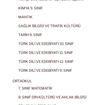
KİMYA 9. SINIF
MANTIK
SAĞLIK BİLGİSİ VE TRAFİK KÜLTÜRÜ
TARİH 9. SINIF
TÜRK DİLİ VE EDEBİYATI 10. SINIF
TÜRK DİLİ VE EDEBİYATI 11. SINIF
TÜRK DİLİ VE EDEBİYATI 12. SINIF
TÜRK DİLİ VE EDEBİYATI 9. SINIF
ORTAOKUL
7. SINIF MATEMATİK
8. SINIF DİN KÜLTÜRÜ VE AHLAK BİLGİSİ