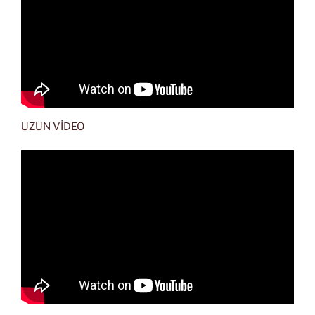
UZUN VİDEO