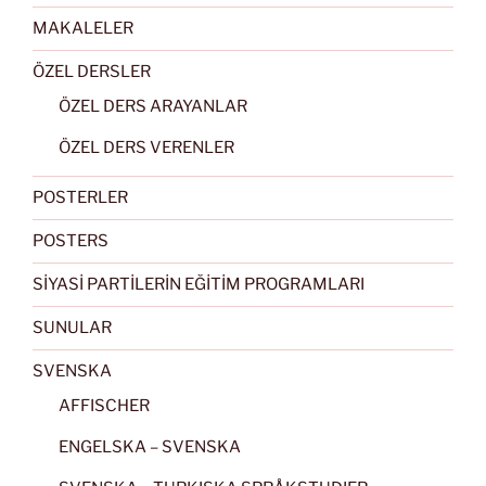
MAKALELER
ÖZEL DERSLER
ÖZEL DERS ARAYANLAR
ÖZEL DERS VERENLER
POSTERLER
POSTERS
SİYASİ PARTİLERİN EĞİTİM PROGRAMLARI
SUNULAR
SVENSKA
AFFISCHER
ENGELSKA – SVENSKA