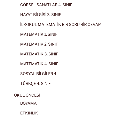
GÖRSEL SANATLAR 4. SINIF
HAYAT BİLGİSİ 3. SINIF
İLKOKUL MATEMATİK BİR SORU BİR CEVAP
MATEMATİK 1. SINIF
MATEMATİK 2. SINIF
MATEMATİK 3. SINIF
MATEMATİK 4. SINIF
SOSYAL BİLGİLER 4
TÜRKÇE 4. SINIF
OKUL ÖNCESİ
BOYAMA
ETKİNLİK