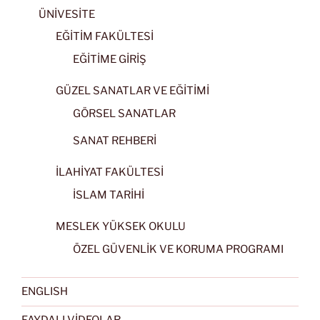
ÜNİVESİTE
EĞİTİM FAKÜLTESİ
EĞİTİME GİRİŞ
GÜZEL SANATLAR VE EĞİTİMİ
GÖRSEL SANATLAR
SANAT REHBERİ
İLAHİYAT FAKÜLTESİ
İSLAM TARİHİ
MESLEK YÜKSEK OKULU
ÖZEL GÜVENLİK VE KORUMA PROGRAMI
ENGLISH