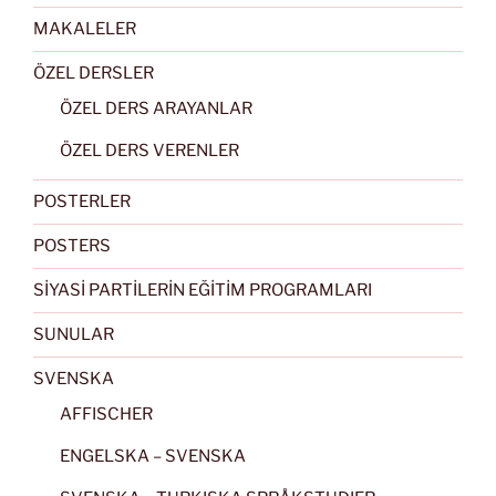
MAKALELER
ÖZEL DERSLER
ÖZEL DERS ARAYANLAR
ÖZEL DERS VERENLER
POSTERLER
POSTERS
SİYASİ PARTİLERİN EĞİTİM PROGRAMLARI
SUNULAR
SVENSKA
AFFISCHER
ENGELSKA – SVENSKA