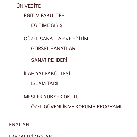
ÜNİVESİTE
EĞİTİM FAKÜLTESİ
EĞİTİME GİRİŞ
GÜZEL SANATLAR VE EĞİTİMİ
GÖRSEL SANATLAR
SANAT REHBERİ
İLAHİYAT FAKÜLTESİ
İSLAM TARİHİ
MESLEK YÜKSEK OKULU
ÖZEL GÜVENLİK VE KORUMA PROGRAMI
ENGLISH