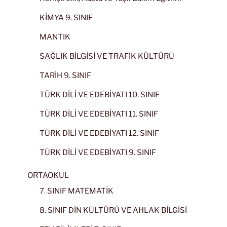
KİMYA 9. SINIF
MANTIK
SAĞLIK BİLGİSİ VE TRAFİK KÜLTÜRÜ
TARİH 9. SINIF
TÜRK DİLİ VE EDEBİYATI 10. SINIF
TÜRK DİLİ VE EDEBİYATI 11. SINIF
TÜRK DİLİ VE EDEBİYATI 12. SINIF
TÜRK DİLİ VE EDEBİYATI 9. SINIF
ORTAOKUL
7. SINIF MATEMATİK
8. SINIF DİN KÜLTÜRÜ VE AHLAK BİLGİSİ