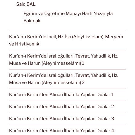
Said BAL
Eğitim ve Öğretime Manayı Harfi Nazarıyla
Bakmak
Kur'an-ı Kerim'de İncil, Hz. İsa (Aleyhisselam), Meryem
ve Hristiyanlık
Kur'an-ı Kerim'de İsrailoğulları, Tevrat, Yahudilik, Hz.
Musa ve Harun (Aleyhimesselâmı) 1
Kur'an-ı Kerim'de İsrailoğulları, Tevrat, Yahudilik, Hz.
Musa ve Harun (Aleyhimesselâmı) 2
Kur’an-ı Kerim’den Alınan İlhamla Yapılan Dualar 1
Kur’an-ı Kerim’den Alınan İlhamla Yapılan Dualar 2
Kur’an-ı Kerim’den Alınan İlhamla Yapılan Dualar 3
Kur’an-ı Kerim’den Alınan İlhamla Yapılan Dualar 4