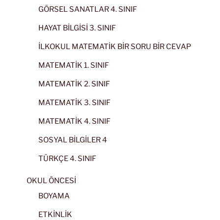
GÖRSEL SANATLAR 4. SINIF
HAYAT BİLGİSİ 3. SINIF
İLKOKUL MATEMATİK BİR SORU BİR CEVAP
MATEMATİK 1. SINIF
MATEMATİK 2. SINIF
MATEMATİK 3. SINIF
MATEMATİK 4. SINIF
SOSYAL BİLGİLER 4
TÜRKÇE 4. SINIF
OKUL ÖNCESİ
BOYAMA
ETKİNLİK