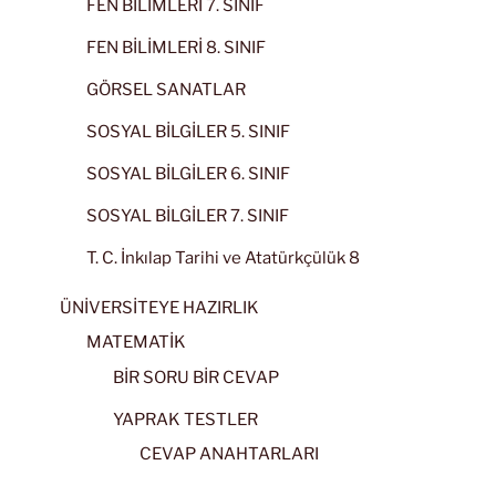
FEN BİLİMLERİ 7. SINIF
FEN BİLİMLERİ 8. SINIF
GÖRSEL SANATLAR
SOSYAL BİLGİLER 5. SINIF
SOSYAL BİLGİLER 6. SINIF
SOSYAL BİLGİLER 7. SINIF
T. C. İnkılap Tarihi ve Atatürkçülük 8
ÜNİVERSİTEYE HAZIRLIK
MATEMATİK
BİR SORU BİR CEVAP
YAPRAK TESTLER
CEVAP ANAHTARLARI