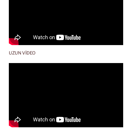
UZUN VİDEO