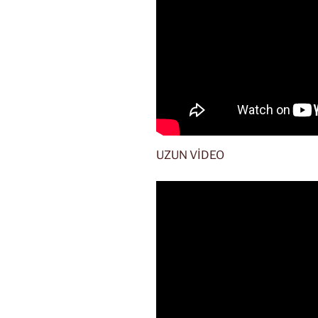
UZUN VİDEO