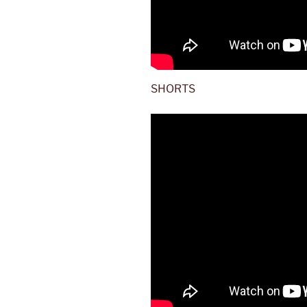
SHORTS