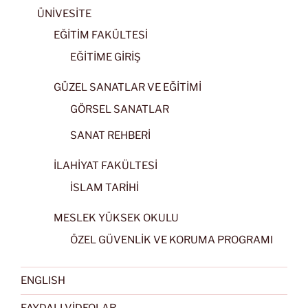
ÜNİVESİTE
EĞİTİM FAKÜLTESİ
EĞİTİME GİRİŞ
GÜZEL SANATLAR VE EĞİTİMİ
GÖRSEL SANATLAR
SANAT REHBERİ
İLAHİYAT FAKÜLTESİ
İSLAM TARİHİ
MESLEK YÜKSEK OKULU
ÖZEL GÜVENLİK VE KORUMA PROGRAMI
ENGLISH