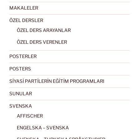
MAKALELER
ÖZEL DERSLER
ÖZEL DERS ARAYANLAR
ÖZEL DERS VERENLER
POSTERLER
POSTERS
SİYASİ PARTİLERİN EĞİTİM PROGRAMLARI
SUNULAR
SVENSKA
AFFISCHER
ENGELSKA – SVENSKA