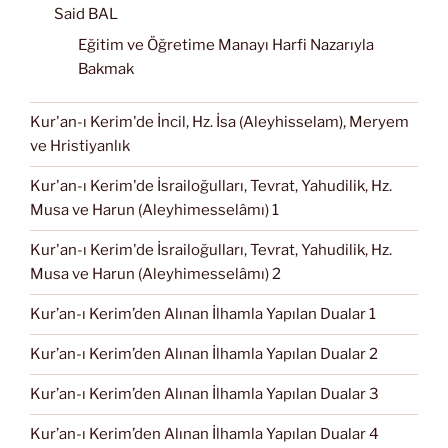
Said BAL
Eğitim ve Öğretime Manayı Harfi Nazarıyla
Bakmak
Kur'an-ı Kerim'de İncil, Hz. İsa (Aleyhisselam), Meryem
ve Hristiyanlık
Kur'an-ı Kerim'de İsrailoğulları, Tevrat, Yahudilik, Hz.
Musa ve Harun (Aleyhimesselâmı) 1
Kur'an-ı Kerim'de İsrailoğulları, Tevrat, Yahudilik, Hz.
Musa ve Harun (Aleyhimesselâmı) 2
Kur’an-ı Kerim’den Alınan İlhamla Yapılan Dualar 1
Kur’an-ı Kerim’den Alınan İlhamla Yapılan Dualar 2
Kur’an-ı Kerim’den Alınan İlhamla Yapılan Dualar 3
Kur’an-ı Kerim’den Alınan İlhamla Yapılan Dualar 4