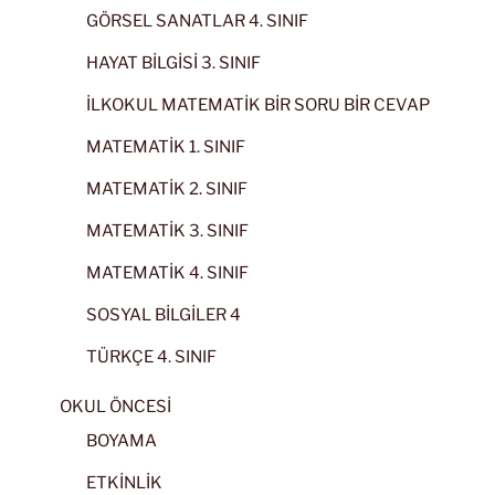
GÖRSEL SANATLAR 4. SINIF
HAYAT BİLGİSİ 3. SINIF
İLKOKUL MATEMATİK BİR SORU BİR CEVAP
MATEMATİK 1. SINIF
MATEMATİK 2. SINIF
MATEMATİK 3. SINIF
MATEMATİK 4. SINIF
SOSYAL BİLGİLER 4
TÜRKÇE 4. SINIF
OKUL ÖNCESİ
BOYAMA
ETKİNLİK