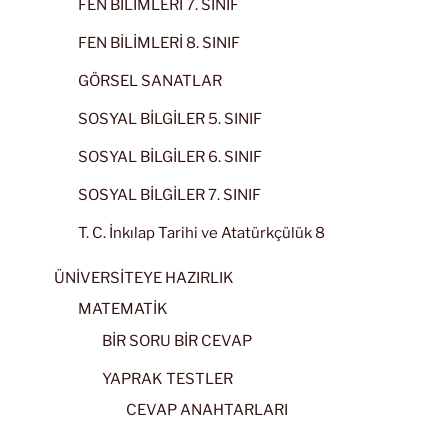
FEN BİLİMLERİ 7. SINIF
FEN BİLİMLERİ 8. SINIF
GÖRSEL SANATLAR
SOSYAL BİLGİLER 5. SINIF
SOSYAL BİLGİLER 6. SINIF
SOSYAL BİLGİLER 7. SINIF
T. C. İnkılap Tarihi ve Atatürkçülük 8
ÜNİVERSİTEYE HAZIRLIK
MATEMATİK
BİR SORU BİR CEVAP
YAPRAK TESTLER
CEVAP ANAHTARLARI