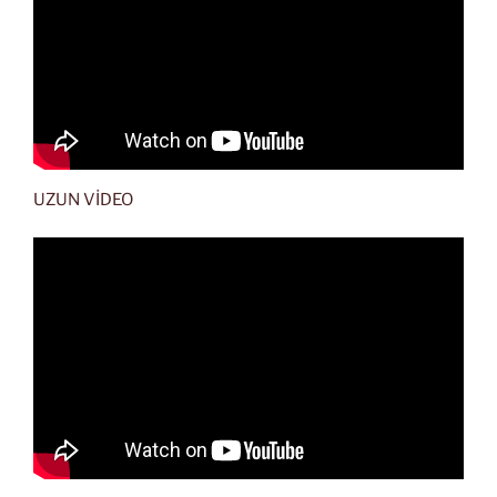
UZUN VİDEO