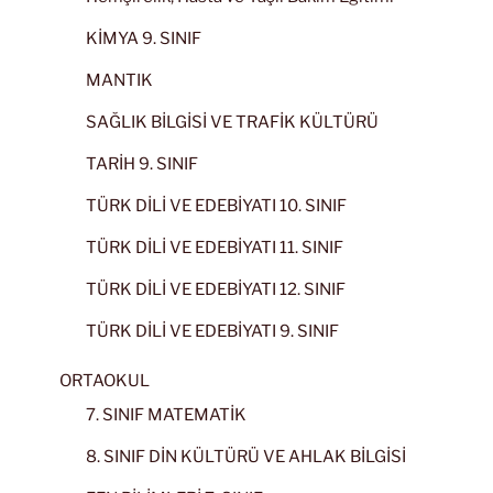
KİMYA 9. SINIF
MANTIK
SAĞLIK BİLGİSİ VE TRAFİK KÜLTÜRÜ
TARİH 9. SINIF
TÜRK DİLİ VE EDEBİYATI 10. SINIF
TÜRK DİLİ VE EDEBİYATI 11. SINIF
TÜRK DİLİ VE EDEBİYATI 12. SINIF
TÜRK DİLİ VE EDEBİYATI 9. SINIF
ORTAOKUL
7. SINIF MATEMATİK
8. SINIF DİN KÜLTÜRÜ VE AHLAK BİLGİSİ