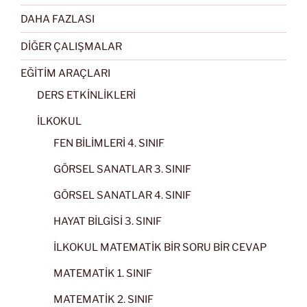
DAHA FAZLASI
DİĞER ÇALIŞMALAR
EĞİTİM ARAÇLARI
DERS ETKİNLİKLERİ
İLKOKUL
FEN BİLİMLERİ 4. SINIF
GÖRSEL SANATLAR 3. SINIF
GÖRSEL SANATLAR 4. SINIF
HAYAT BİLGİSİ 3. SINIF
İLKOKUL MATEMATİK BİR SORU BİR CEVAP
MATEMATİK 1. SINIF
MATEMATİK 2. SINIF