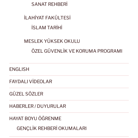
SANAT REHBERİ
İLAHİYAT FAKÜLTESİ
İSLAM TARİHİ
MESLEK YÜKSEK OKULU
ÖZEL GÜVENLİK VE KORUMA PROGRAMI
ENGLISH
FAYDALI VİDEOLAR
GÜZEL SÖZLER
HABERLER / DUYURULAR
HAYAT BOYU ÖĞRENME
GENÇLİK REHBERİ OKUMALARI