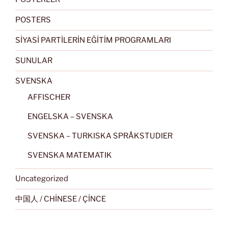
POSTERS
SİYASİ PARTİLERİN EĞİTİM PROGRAMLARI
SUNULAR
SVENSKA
AFFISCHER
ENGELSKA – SVENSKA
SVENSKA – TURKISKA SPRÅKSTUDIER
SVENSKA MATEMATIK
Uncategorized
中国人 / CHİNESE / ÇİNCE