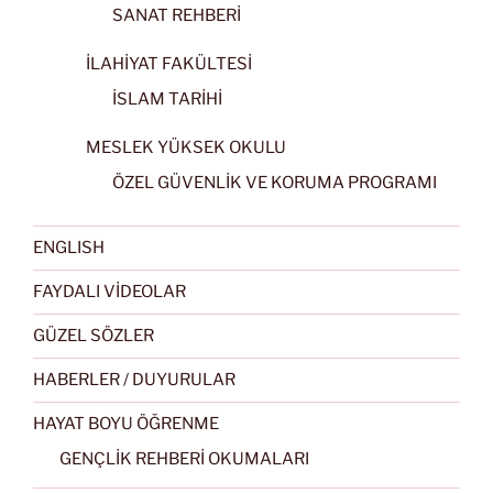
SANAT REHBERİ
İLAHİYAT FAKÜLTESİ
İSLAM TARİHİ
MESLEK YÜKSEK OKULU
ÖZEL GÜVENLİK VE KORUMA PROGRAMI
ENGLISH
FAYDALI VİDEOLAR
GÜZEL SÖZLER
HABERLER / DUYURULAR
HAYAT BOYU ÖĞRENME
GENÇLİK REHBERİ OKUMALARI