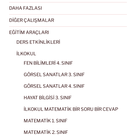
DAHA FAZLASI
DİĞER ÇALIŞMALAR
EĞİTİM ARAÇLARI
DERS ETKİNLİKLERİ
İLKOKUL
FEN BİLİMLERİ 4. SINIF
GÖRSEL SANATLAR 3. SINIF
GÖRSEL SANATLAR 4. SINIF
HAYAT BİLGİSİ 3. SINIF
İLKOKUL MATEMATİK BİR SORU BİR CEVAP
MATEMATİK 1. SINIF
MATEMATİK 2. SINIF