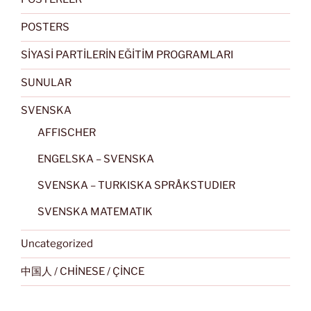
POSTERS
SİYASİ PARTİLERİN EĞİTİM PROGRAMLARI
SUNULAR
SVENSKA
AFFISCHER
ENGELSKA – SVENSKA
SVENSKA – TURKISKA SPRÅKSTUDIER
SVENSKA MATEMATIK
Uncategorized
中国人 / CHİNESE / ÇİNCE