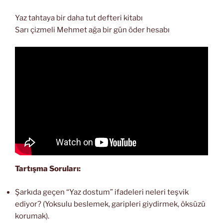
Yaz tahtaya bir daha tut defteri kitabı
Sarı çizmeli Mehmet ağa bir gün öder hesabı
Tartışma Soruları:
Şarkıda geçen “Yaz dostum” ifadeleri neleri teşvik
ediyor? (Yoksulu beslemek, garipleri giydirmek, öksüzü
korumak).