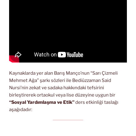
Kaynaklarda yer alan Barış Manço’nun “Sarı Çizmeli
Mehmet Ağa” şarkı sözleri ile Bediüzzaman Said
Nursi’nin zekat ve sadaka hakkındaki tefsirini
birleştirerek ortaokul veya lise düzeyine uygun bir
“Sosyal Yardımlaşma ve Etik”
ders etkinliği taslağı
aşağıdadır: