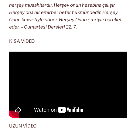
herşey musahhardır. Herşey onun hesabına çalışır.
Herşey ona bir emirber nefer hükmündedir. Herşey
Onun kuvvetiyle döner. Herşey Onun emriyle hareket
eder. – Cumartesi Dersleri 22. 7.
KISA VİDEO
UZUN VİDEO