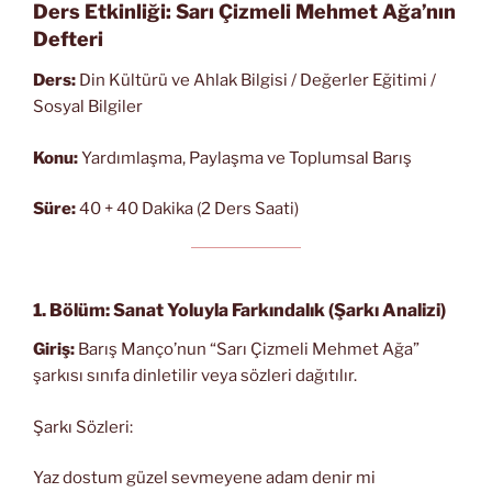
Ders Etkinliği: Sarı Çizmeli Mehmet Ağa’nın
Defteri
Ders:
Din Kültürü ve Ahlak Bilgisi / Değerler Eğitimi /
Sosyal Bilgiler
Konu:
Yardımlaşma, Paylaşma ve Toplumsal Barış
Süre:
40 + 40 Dakika (2 Ders Saati)
1. Bölüm: Sanat Yoluyla Farkındalık (Şarkı Analizi)
Giriş:
Barış Manço’nun “Sarı Çizmeli Mehmet Ağa”
şarkısı sınıfa dinletilir veya sözleri dağıtılır.
Şarkı Sözleri:
Yaz dostum güzel sevmeyene adam denir mi