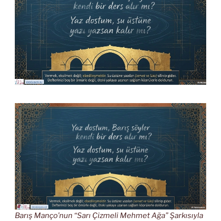
Barış Manço’nun “Sarı Çizmeli Mehmet Ağa” Şarkısıyla