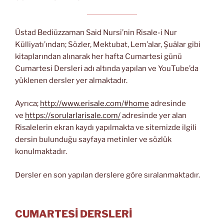
Üstad Bediüzzaman Said Nursi’nin Risale-i Nur
Külliyatı’ından; Sözler, Mektubat, Lem’alar, Şuâlar gibi
kitaplarından alınarak her hafta Cumartesi günü
Cumartesi Dersleri adı altında yapılan ve YouTube’da
yüklenen dersler yer almaktadır.
Ayrıca;
http://www.erisale.com/#home
adresinde
ve
https://sorularlarisale.com/
adresinde yer alan
Risalelerin ekran kaydı yapılmakta ve sitemizde ilgili
dersin bulunduğu sayfaya metinler ve sözlük
konulmaktadır.
Dersler en son yapılan derslere göre sıralanmaktadır.
CUMARTESİ DERSLERİ