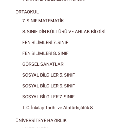
ORTAOKUL
7. SINIF MATEMATİK
8. SINIF DİN KÜLTÜRÜ VE AHLAK BİLGİSİ
FEN BİLİMLERİ 7. SINIF
FEN BİLİMLERİ 8. SINIF
GÖRSEL SANATLAR
SOSYAL BİLGİLER 5. SINIF
SOSYAL BİLGİLER 6. SINIF
SOSYAL BİLGİLER 7. SINIF
T. C. İnkılap Tarihi ve Atatürkçülük 8
ÜNİVERSİTEYE HAZIRLIK