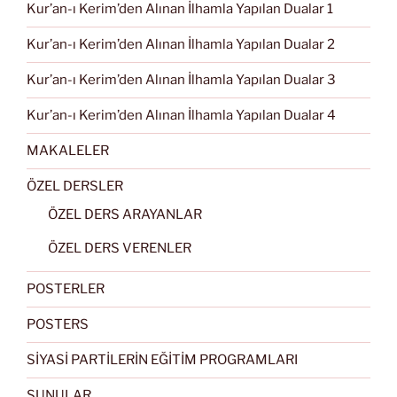
Kur’an-ı Kerim’den Alınan İlhamla Yapılan Dualar 1
Kur’an-ı Kerim’den Alınan İlhamla Yapılan Dualar 2
Kur’an-ı Kerim’den Alınan İlhamla Yapılan Dualar 3
Kur’an-ı Kerim’den Alınan İlhamla Yapılan Dualar 4
MAKALELER
ÖZEL DERSLER
ÖZEL DERS ARAYANLAR
ÖZEL DERS VERENLER
POSTERLER
POSTERS
SİYASİ PARTİLERİN EĞİTİM PROGRAMLARI
SUNULAR