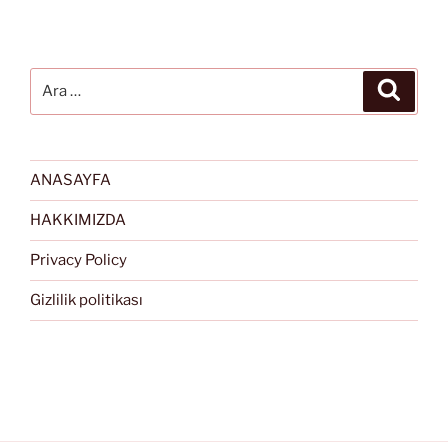
Ara:
Ara
ANASAYFA
HAKKIMIZDA
Privacy Policy
Gizlilik politikası