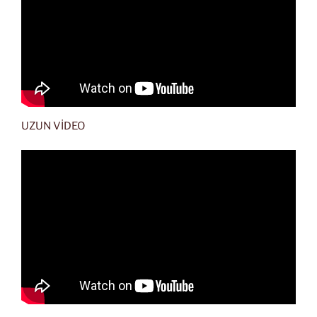
UZUN VİDEO