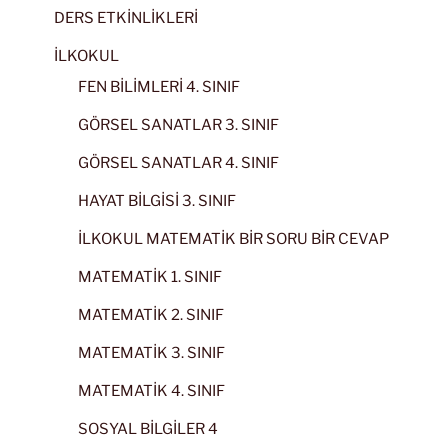
DERS ETKİNLİKLERİ
İLKOKUL
FEN BİLİMLERİ 4. SINIF
GÖRSEL SANATLAR 3. SINIF
GÖRSEL SANATLAR 4. SINIF
HAYAT BİLGİSİ 3. SINIF
İLKOKUL MATEMATİK BİR SORU BİR CEVAP
MATEMATİK 1. SINIF
MATEMATİK 2. SINIF
MATEMATİK 3. SINIF
MATEMATİK 4. SINIF
SOSYAL BİLGİLER 4