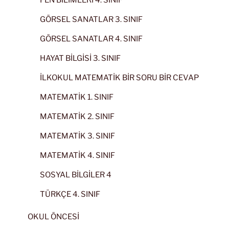
GÖRSEL SANATLAR 3. SINIF
GÖRSEL SANATLAR 4. SINIF
HAYAT BİLGİSİ 3. SINIF
İLKOKUL MATEMATİK BİR SORU BİR CEVAP
MATEMATİK 1. SINIF
MATEMATİK 2. SINIF
MATEMATİK 3. SINIF
MATEMATİK 4. SINIF
SOSYAL BİLGİLER 4
TÜRKÇE 4. SINIF
OKUL ÖNCESİ