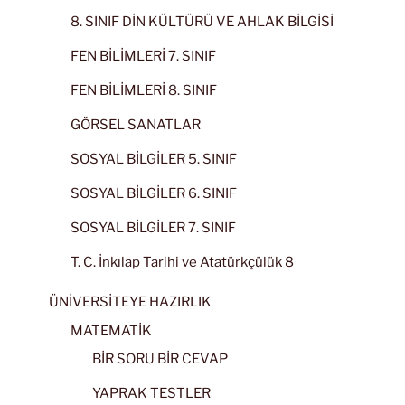
8. SINIF DİN KÜLTÜRÜ VE AHLAK BİLGİSİ
FEN BİLİMLERİ 7. SINIF
FEN BİLİMLERİ 8. SINIF
GÖRSEL SANATLAR
SOSYAL BİLGİLER 5. SINIF
SOSYAL BİLGİLER 6. SINIF
SOSYAL BİLGİLER 7. SINIF
T. C. İnkılap Tarihi ve Atatürkçülük 8
ÜNİVERSİTEYE HAZIRLIK
MATEMATİK
BİR SORU BİR CEVAP
YAPRAK TESTLER