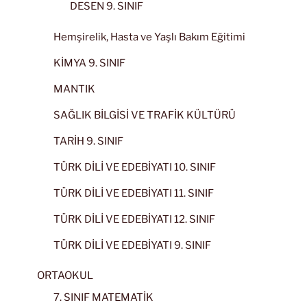
DESEN 9. SINIF
Hemşirelik, Hasta ve Yaşlı Bakım Eğitimi
KİMYA 9. SINIF
MANTIK
SAĞLIK BİLGİSİ VE TRAFİK KÜLTÜRÜ
TARİH 9. SINIF
TÜRK DİLİ VE EDEBİYATI 10. SINIF
TÜRK DİLİ VE EDEBİYATI 11. SINIF
TÜRK DİLİ VE EDEBİYATI 12. SINIF
TÜRK DİLİ VE EDEBİYATI 9. SINIF
ORTAOKUL
7. SINIF MATEMATİK