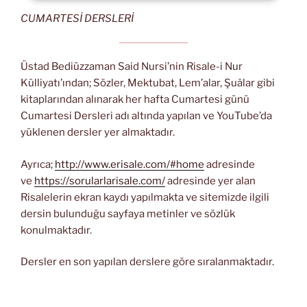
CUMARTESİ DERSLERİ
Üstad Bediüzzaman Said Nursi’nin Risale-i Nur
Külliyatı’ından; Sözler, Mektubat, Lem’alar, Şuâlar gibi
kitaplarından alınarak her hafta Cumartesi günü
Cumartesi Dersleri adı altında yapılan ve YouTube’da
yüklenen dersler yer almaktadır.
Ayrıca;
http://www.erisale.com/#home
adresinde
ve
https://sorularlarisale.com/
adresinde yer alan
Risalelerin ekran kaydı yapılmakta ve sitemizde ilgili
dersin bulunduğu sayfaya metinler ve sözlük
konulmaktadır.
Dersler en son yapılan derslere göre sıralanmaktadır.