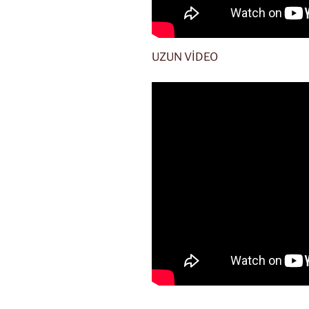
UZUN VİDEO