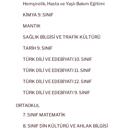
Hemşirelik, Hasta ve Yaşlı Bakım Eğitimi
KİMYA 9. SINIF
MANTIK
SAĞLIK BİLGİSİ VE TRAFİK KÜLTÜRÜ
TARİH 9. SINIF
TÜRK DİLİ VE EDEBİYATI 10. SINIF
TÜRK DİLİ VE EDEBİYATI 11. SINIF
TÜRK DİLİ VE EDEBİYATI 12. SINIF
TÜRK DİLİ VE EDEBİYATI 9. SINIF
ORTAOKUL
7. SINIF MATEMATİK
8. SINIF DİN KÜLTÜRÜ VE AHLAK BİLGİSİ