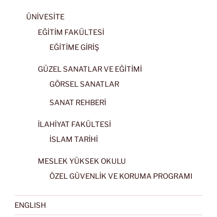
ÜNİVESİTE
EĞİTİM FAKÜLTESİ
EĞİTİME GİRİŞ
GÜZEL SANATLAR VE EĞİTİMİ
GÖRSEL SANATLAR
SANAT REHBERİ
İLAHİYAT FAKÜLTESİ
İSLAM TARİHİ
MESLEK YÜKSEK OKULU
ÖZEL GÜVENLİK VE KORUMA PROGRAMI
ENGLISH