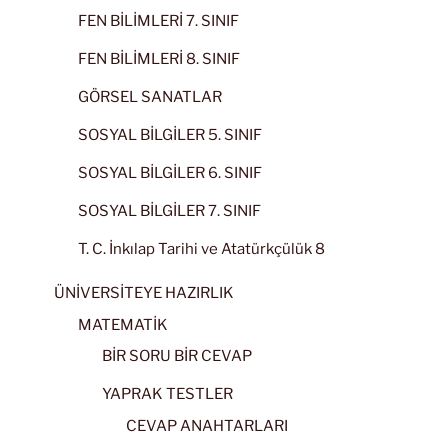
FEN BİLİMLERİ 7. SINIF
FEN BİLİMLERİ 8. SINIF
GÖRSEL SANATLAR
SOSYAL BİLGİLER 5. SINIF
SOSYAL BİLGİLER 6. SINIF
SOSYAL BİLGİLER 7. SINIF
T. C. İnkılap Tarihi ve Atatürkçülük 8
ÜNİVERSİTEYE HAZIRLIK
MATEMATİK
BİR SORU BİR CEVAP
YAPRAK TESTLER
CEVAP ANAHTARLARI