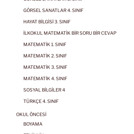
GÖRSEL SANATLAR 4. SINIF
HAYAT BİLGİSİ 3. SINIF
İLKOKUL MATEMATİK BİR SORU BİR CEVAP
MATEMATİK 1. SINIF
MATEMATİK 2. SINIF
MATEMATİK 3. SINIF
MATEMATİK 4. SINIF
SOSYAL BİLGİLER 4
TÜRKÇE 4. SINIF
OKUL ÖNCESİ
BOYAMA