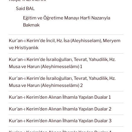
Said BAL
Eğitim ve Öğretime Manayı Harfi Nazarıyla
Bakmak
Kur'an-ı Kerim'de İncil, Hz. İsa (Aleyhisselam), Meryem
ve Hristiyanlık
Kur'an-ı Kerim'de İsrailoğulları, Tevrat, Yahudilik, Hz.
Musa ve Harun (Aleyhimesselâmı) 1
Kur'an-ı Kerim'de İsrailoğulları, Tevrat, Yahudilik, Hz.
Musa ve Harun (Aleyhimesselâmı) 2
Kur’an-ı Kerim’den Alınan İlhamla Yapılan Dualar 1
Kur’an-ı Kerim’den Alınan İlhamla Yapılan Dualar 2
Kur’an-ı Kerim’den Alınan İlhamla Yapılan Dualar 3