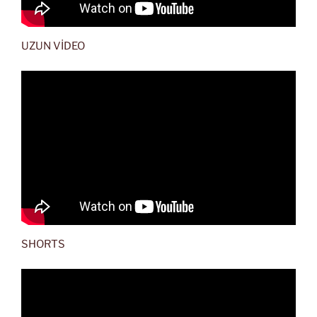
UZUN VİDEO
SHORTS