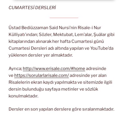
CUMARTESİ DERSLERİ
Üstad Bediüzzaman Said Nursi’nin Risale-i Nur
Külliyatı’ından; Sözler, Mektubat, Lem’alar, Şuâlar gibi
kitaplarından alınarak her hafta Cumartesi günü
Cumartesi Dersleri adı altında yapılan ve YouTube’da
yüklenen dersler yer almaktadır.
Ayrıca;
http://www.erisale.com/#home
adresinde
ve
https://sorularlarisale.com/
adresinde yer alan
Risalelerin ekran kaydı yapılmakta ve sitemizde ilgili
dersin bulunduğu sayfaya metinler ve sözlük
konulmaktadır.
Dersler en son yapılan derslere göre sıralanmaktadır.