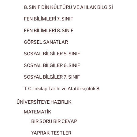
8. SINIF DİN KÜLTÜRÜ VE AHLAK BİLGİSİ
FEN BİLİMLERİ 7. SINIF
FEN BİLİMLERİ 8. SINIF
GÖRSEL SANATLAR
SOSYAL BİLGİLER 5. SINIF
SOSYAL BİLGİLER 6. SINIF
SOSYAL BİLGİLER 7. SINIF
T. C. İnkılap Tarihi ve Atatürkçülük 8
ÜNİVERSİTEYE HAZIRLIK
MATEMATİK
BİR SORU BİR CEVAP
YAPRAK TESTLER