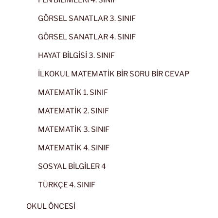
GÖRSEL SANATLAR 3. SINIF
GÖRSEL SANATLAR 4. SINIF
HAYAT BİLGİSİ 3. SINIF
İLKOKUL MATEMATİK BİR SORU BİR CEVAP
MATEMATİK 1. SINIF
MATEMATİK 2. SINIF
MATEMATİK 3. SINIF
MATEMATİK 4. SINIF
SOSYAL BİLGİLER 4
TÜRKÇE 4. SINIF
OKUL ÖNCESİ