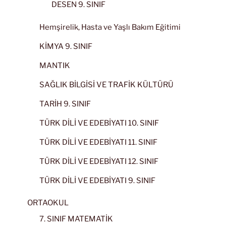
DESEN 9. SINIF
Hemşirelik, Hasta ve Yaşlı Bakım Eğitimi
KİMYA 9. SINIF
MANTIK
SAĞLIK BİLGİSİ VE TRAFİK KÜLTÜRÜ
TARİH 9. SINIF
TÜRK DİLİ VE EDEBİYATI 10. SINIF
TÜRK DİLİ VE EDEBİYATI 11. SINIF
TÜRK DİLİ VE EDEBİYATI 12. SINIF
TÜRK DİLİ VE EDEBİYATI 9. SINIF
ORTAOKUL
7. SINIF MATEMATİK