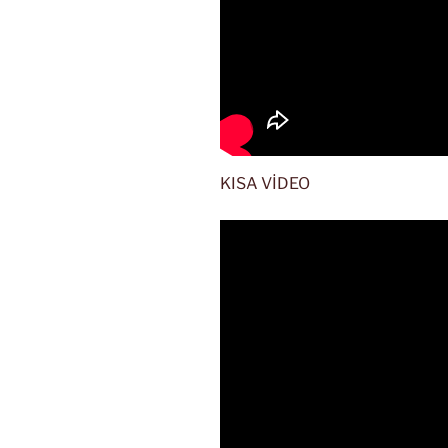
KISA VİDEO