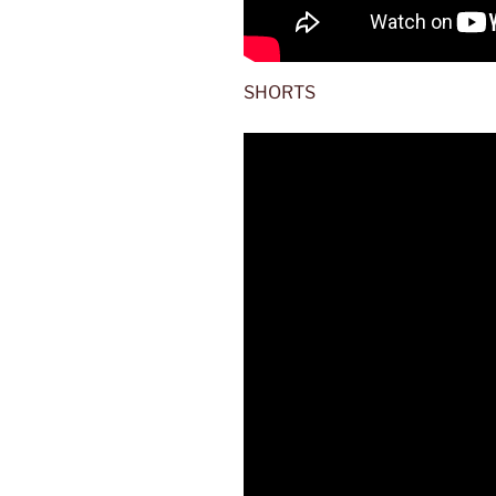
SHORTS