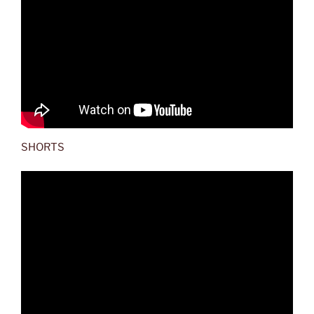
SHORTS