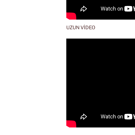
UZUN VİDEO