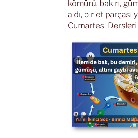
kömürü, bakırı, güm
aldı, bir et parçası 
Cumartesi Dersleri 