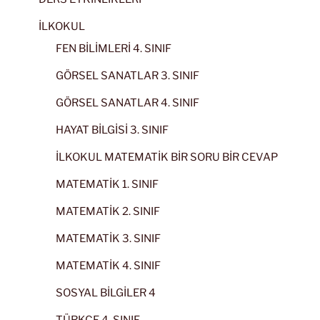
İLKOKUL
FEN BİLİMLERİ 4. SINIF
GÖRSEL SANATLAR 3. SINIF
GÖRSEL SANATLAR 4. SINIF
HAYAT BİLGİSİ 3. SINIF
İLKOKUL MATEMATİK BİR SORU BİR CEVAP
MATEMATİK 1. SINIF
MATEMATİK 2. SINIF
MATEMATİK 3. SINIF
MATEMATİK 4. SINIF
SOSYAL BİLGİLER 4