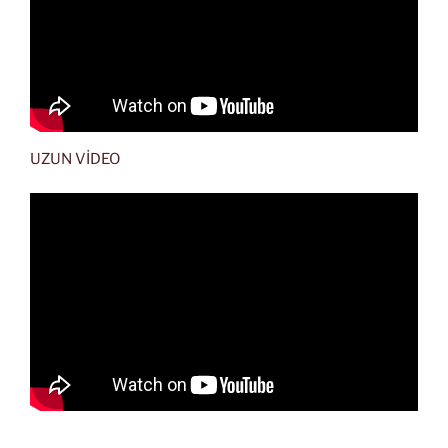
UZUN VİDEO