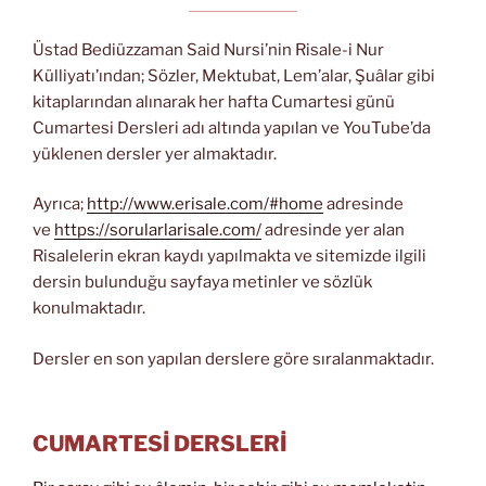
Üstad Bediüzzaman Said Nursi’nin Risale-i Nur
Külliyatı’ından; Sözler, Mektubat, Lem’alar, Şuâlar gibi
kitaplarından alınarak her hafta Cumartesi günü
Cumartesi Dersleri adı altında yapılan ve YouTube’da
yüklenen dersler yer almaktadır.
Ayrıca;
http://www.erisale.com/#home
adresinde
ve
https://sorularlarisale.com/
adresinde yer alan
Risalelerin ekran kaydı yapılmakta ve sitemizde ilgili
dersin bulunduğu sayfaya metinler ve sözlük
konulmaktadır.
Dersler en son yapılan derslere göre sıralanmaktadır.
CUMARTESİ DERSLERİ