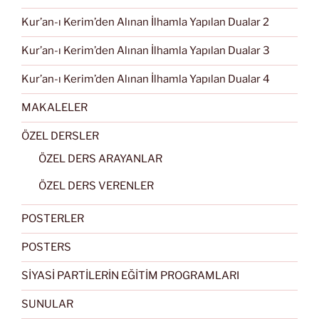
Kur’an-ı Kerim’den Alınan İlhamla Yapılan Dualar 2
Kur’an-ı Kerim’den Alınan İlhamla Yapılan Dualar 3
Kur’an-ı Kerim’den Alınan İlhamla Yapılan Dualar 4
MAKALELER
ÖZEL DERSLER
ÖZEL DERS ARAYANLAR
ÖZEL DERS VERENLER
POSTERLER
POSTERS
SİYASİ PARTİLERİN EĞİTİM PROGRAMLARI
SUNULAR