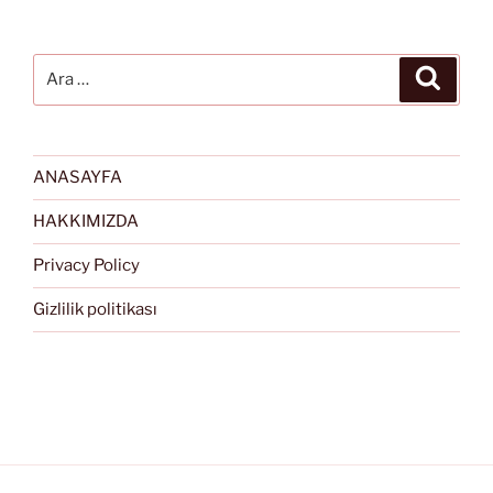
Ara:
Ara
ANASAYFA
HAKKIMIZDA
Privacy Policy
Gizlilik politikası