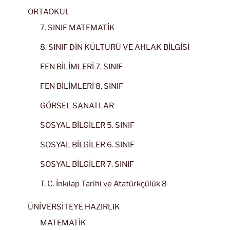
ORTAOKUL
7. SINIF MATEMATİK
8. SINIF DİN KÜLTÜRÜ VE AHLAK BİLGİSİ
FEN BİLİMLERİ 7. SINIF
FEN BİLİMLERİ 8. SINIF
GÖRSEL SANATLAR
SOSYAL BİLGİLER 5. SINIF
SOSYAL BİLGİLER 6. SINIF
SOSYAL BİLGİLER 7. SINIF
T. C. İnkılap Tarihi ve Atatürkçülük 8
ÜNİVERSİTEYE HAZIRLIK
MATEMATİK