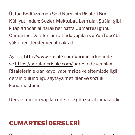
Üstad Bediüzzaman Said Nursi’nin Risale-i Nur
Külliyatı’ından; Sözler, Mektubat, Lem’alar, Şuâlar gibi
kitaplarından alınarak her hafta Cumartesi günü
Cumartesi Dersleri adı altında yapılan ve YouTube’da
yüklenen dersler yer almaktadır.
Ayrıca;
http://www.erisale.com/#home
adresinde
ve
https://sorularlarisale.com/
adresinde yer alan
Risalelerin ekran kaydı yapılmakta ve sitemizde ilgili
dersin bulunduğu sayfaya metinler ve sözlük
konulmaktadır.
Dersler en son yapılan derslere göre sıralanmaktadır.
CUMARTESİ DERSLERİ