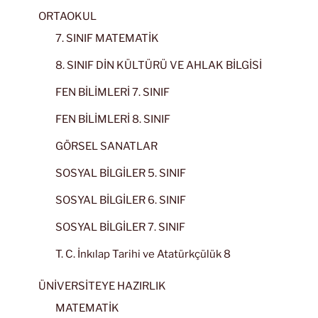
ORTAOKUL
7. SINIF MATEMATİK
8. SINIF DİN KÜLTÜRÜ VE AHLAK BİLGİSİ
FEN BİLİMLERİ 7. SINIF
FEN BİLİMLERİ 8. SINIF
GÖRSEL SANATLAR
SOSYAL BİLGİLER 5. SINIF
SOSYAL BİLGİLER 6. SINIF
SOSYAL BİLGİLER 7. SINIF
T. C. İnkılap Tarihi ve Atatürkçülük 8
ÜNİVERSİTEYE HAZIRLIK
MATEMATİK