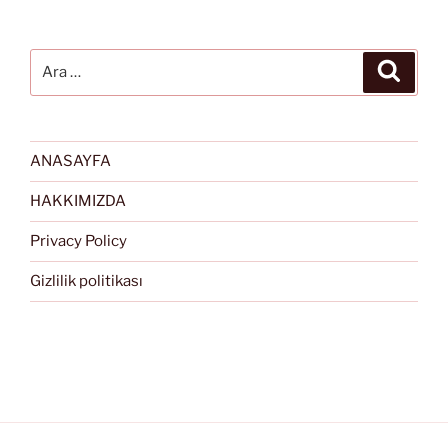
Ara:
Ara
ANASAYFA
HAKKIMIZDA
Privacy Policy
Gizlilik politikası