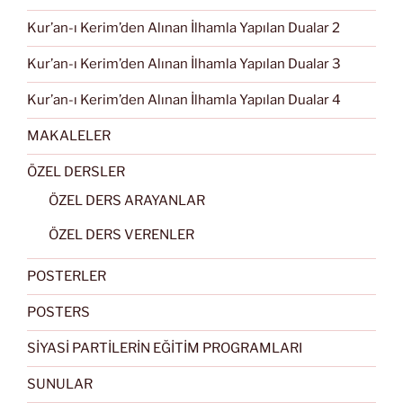
Kur’an-ı Kerim’den Alınan İlhamla Yapılan Dualar 2
Kur’an-ı Kerim’den Alınan İlhamla Yapılan Dualar 3
Kur’an-ı Kerim’den Alınan İlhamla Yapılan Dualar 4
MAKALELER
ÖZEL DERSLER
ÖZEL DERS ARAYANLAR
ÖZEL DERS VERENLER
POSTERLER
POSTERS
SİYASİ PARTİLERİN EĞİTİM PROGRAMLARI
SUNULAR