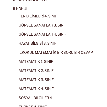
İLKOKUL
FEN BİLİMLERİ 4. SINIF
GÖRSEL SANATLAR 3. SINIF
GÖRSEL SANATLAR 4. SINIF
HAYAT BİLGİSİ 3. SINIF
İLKOKUL MATEMATİK BİR SORU BİR CEVAP
MATEMATİK 1. SINIF
MATEMATİK 2. SINIF
MATEMATİK 3. SINIF
MATEMATİK 4. SINIF
SOSYAL BİLGİLER 4