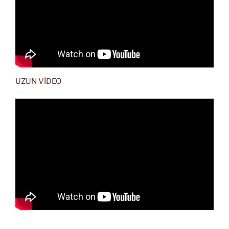
UZUN VİDEO