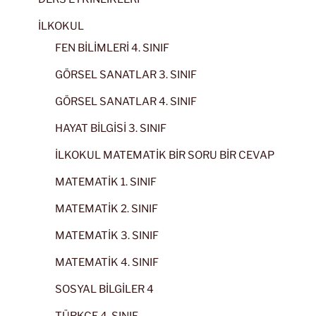
İLKOKUL
FEN BİLİMLERİ 4. SINIF
GÖRSEL SANATLAR 3. SINIF
GÖRSEL SANATLAR 4. SINIF
HAYAT BİLGİSİ 3. SINIF
İLKOKUL MATEMATİK BİR SORU BİR CEVAP
MATEMATİK 1. SINIF
MATEMATİK 2. SINIF
MATEMATİK 3. SINIF
MATEMATİK 4. SINIF
SOSYAL BİLGİLER 4