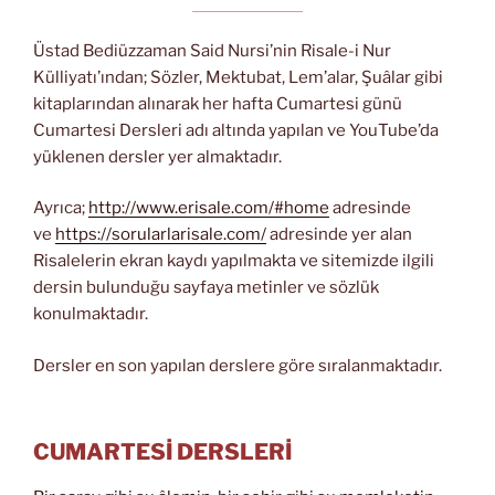
Üstad Bediüzzaman Said Nursi’nin Risale-i Nur
Külliyatı’ından; Sözler, Mektubat, Lem’alar, Şuâlar gibi
kitaplarından alınarak her hafta Cumartesi günü
Cumartesi Dersleri adı altında yapılan ve YouTube’da
yüklenen dersler yer almaktadır.
Ayrıca;
http://www.erisale.com/#home
adresinde
ve
https://sorularlarisale.com/
adresinde yer alan
Risalelerin ekran kaydı yapılmakta ve sitemizde ilgili
dersin bulunduğu sayfaya metinler ve sözlük
konulmaktadır.
Dersler en son yapılan derslere göre sıralanmaktadır.
CUMARTESİ DERSLERİ