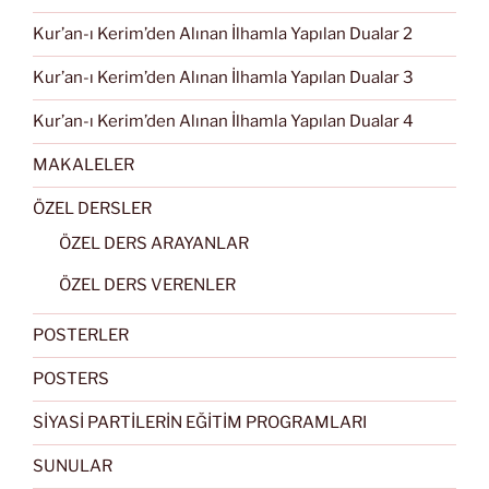
Kur’an-ı Kerim’den Alınan İlhamla Yapılan Dualar 2
Kur’an-ı Kerim’den Alınan İlhamla Yapılan Dualar 3
Kur’an-ı Kerim’den Alınan İlhamla Yapılan Dualar 4
MAKALELER
ÖZEL DERSLER
ÖZEL DERS ARAYANLAR
ÖZEL DERS VERENLER
POSTERLER
POSTERS
SİYASİ PARTİLERİN EĞİTİM PROGRAMLARI
SUNULAR