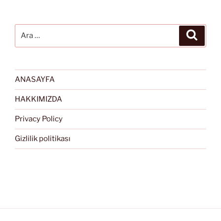
Ara:
Ara
ANASAYFA
HAKKIMIZDA
Privacy Policy
Gizlilik politikası