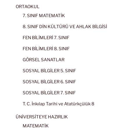
ORTAOKUL
7. SINIF MATEMATİK
8. SINIF DİN KÜLTÜRÜ VE AHLAK BİLGİSİ
FEN BİLİMLERİ 7. SINIF
FEN BİLİMLERİ 8. SINIF
GÖRSEL SANATLAR
SOSYAL BİLGİLER 5. SINIF
SOSYAL BİLGİLER 6. SINIF
SOSYAL BİLGİLER 7. SINIF
T. C. İnkılap Tarihi ve Atatürkçülük 8
ÜNİVERSİTEYE HAZIRLIK
MATEMATİK