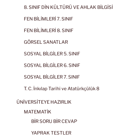
8. SINIF DİN KÜLTÜRÜ VE AHLAK BİLGİSİ
FEN BİLİMLERİ 7. SINIF
FEN BİLİMLERİ 8. SINIF
GÖRSEL SANATLAR
SOSYAL BİLGİLER 5. SINIF
SOSYAL BİLGİLER 6. SINIF
SOSYAL BİLGİLER 7. SINIF
T. C. İnkılap Tarihi ve Atatürkçülük 8
ÜNİVERSİTEYE HAZIRLIK
MATEMATİK
BİR SORU BİR CEVAP
YAPRAK TESTLER