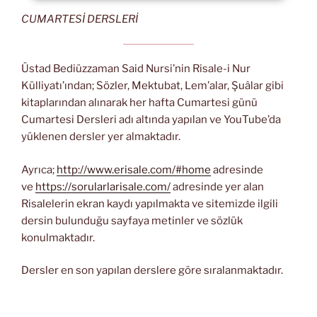
CUMARTESİ DERSLERİ
Üstad Bediüzzaman Said Nursi’nin Risale-i Nur
Külliyatı’ından; Sözler, Mektubat, Lem’alar, Şuâlar gibi
kitaplarından alınarak her hafta Cumartesi günü
Cumartesi Dersleri adı altında yapılan ve YouTube’da
yüklenen dersler yer almaktadır.
Ayrıca;
http://www.erisale.com/#home
adresinde
ve
https://sorularlarisale.com/
adresinde yer alan
Risalelerin ekran kaydı yapılmakta ve sitemizde ilgili
dersin bulunduğu sayfaya metinler ve sözlük
konulmaktadır.
Dersler en son yapılan derslere göre sıralanmaktadır.