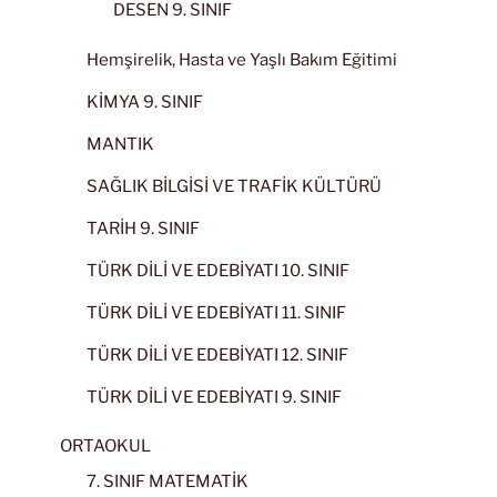
DESEN 9. SINIF
Hemşirelik, Hasta ve Yaşlı Bakım Eğitimi
KİMYA 9. SINIF
MANTIK
SAĞLIK BİLGİSİ VE TRAFİK KÜLTÜRÜ
TARİH 9. SINIF
TÜRK DİLİ VE EDEBİYATI 10. SINIF
TÜRK DİLİ VE EDEBİYATI 11. SINIF
TÜRK DİLİ VE EDEBİYATI 12. SINIF
TÜRK DİLİ VE EDEBİYATI 9. SINIF
ORTAOKUL
7. SINIF MATEMATİK