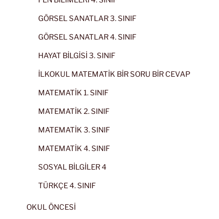
GÖRSEL SANATLAR 3. SINIF
GÖRSEL SANATLAR 4. SINIF
HAYAT BİLGİSİ 3. SINIF
İLKOKUL MATEMATİK BİR SORU BİR CEVAP
MATEMATİK 1. SINIF
MATEMATİK 2. SINIF
MATEMATİK 3. SINIF
MATEMATİK 4. SINIF
SOSYAL BİLGİLER 4
TÜRKÇE 4. SINIF
OKUL ÖNCESİ