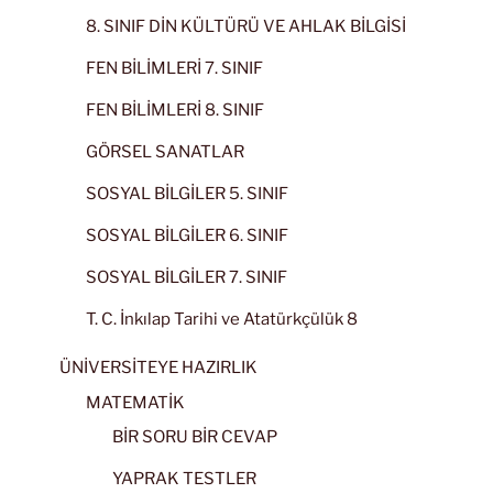
8. SINIF DİN KÜLTÜRÜ VE AHLAK BİLGİSİ
FEN BİLİMLERİ 7. SINIF
FEN BİLİMLERİ 8. SINIF
GÖRSEL SANATLAR
SOSYAL BİLGİLER 5. SINIF
SOSYAL BİLGİLER 6. SINIF
SOSYAL BİLGİLER 7. SINIF
T. C. İnkılap Tarihi ve Atatürkçülük 8
ÜNİVERSİTEYE HAZIRLIK
MATEMATİK
BİR SORU BİR CEVAP
YAPRAK TESTLER