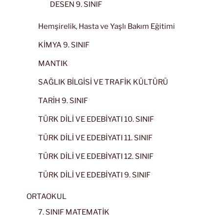
DESEN 9. SINIF
Hemşirelik, Hasta ve Yaşlı Bakım Eğitimi
KİMYA 9. SINIF
MANTIK
SAĞLIK BİLGİSİ VE TRAFİK KÜLTÜRÜ
TARİH 9. SINIF
TÜRK DİLİ VE EDEBİYATI 10. SINIF
TÜRK DİLİ VE EDEBİYATI 11. SINIF
TÜRK DİLİ VE EDEBİYATI 12. SINIF
TÜRK DİLİ VE EDEBİYATI 9. SINIF
ORTAOKUL
7. SINIF MATEMATİK