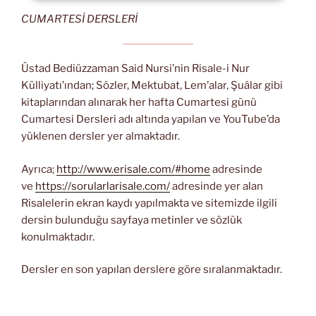
CUMARTESİ DERSLERİ
Üstad Bediüzzaman Said Nursi’nin Risale-i Nur
Külliyatı’ından; Sözler, Mektubat, Lem’alar, Şuâlar gibi
kitaplarından alınarak her hafta Cumartesi günü
Cumartesi Dersleri adı altında yapılan ve YouTube’da
yüklenen dersler yer almaktadır.
Ayrıca;
http://www.erisale.com/#home
adresinde
ve
https://sorularlarisale.com/
adresinde yer alan
Risalelerin ekran kaydı yapılmakta ve sitemizde ilgili
dersin bulunduğu sayfaya metinler ve sözlük
konulmaktadır.
Dersler en son yapılan derslere göre sıralanmaktadır.