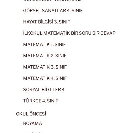
GÖRSEL SANATLAR 4. SINIF
HAYAT BİLGİSİ 3. SINIF
İLKOKUL MATEMATİK BİR SORU BİR CEVAP
MATEMATİK 1. SINIF
MATEMATİK 2. SINIF
MATEMATİK 3. SINIF
MATEMATİK 4. SINIF
SOSYAL BİLGİLER 4
TÜRKÇE 4. SINIF
OKUL ÖNCESİ
BOYAMA