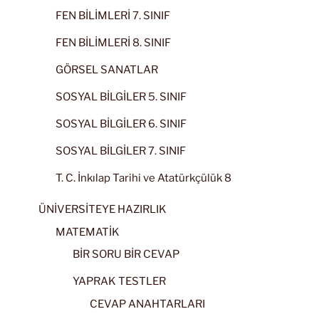
FEN BİLİMLERİ 7. SINIF
FEN BİLİMLERİ 8. SINIF
GÖRSEL SANATLAR
SOSYAL BİLGİLER 5. SINIF
SOSYAL BİLGİLER 6. SINIF
SOSYAL BİLGİLER 7. SINIF
T. C. İnkılap Tarihi ve Atatürkçülük 8
ÜNİVERSİTEYE HAZIRLIK
MATEMATİK
BİR SORU BİR CEVAP
YAPRAK TESTLER
CEVAP ANAHTARLARI