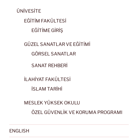
ÜNİVESİTE
EĞİTİM FAKÜLTESİ
EĞİTİME GİRİŞ
GÜZEL SANATLAR VE EĞİTİMİ
GÖRSEL SANATLAR
SANAT REHBERİ
İLAHİYAT FAKÜLTESİ
İSLAM TARİHİ
MESLEK YÜKSEK OKULU
ÖZEL GÜVENLİK VE KORUMA PROGRAMI
ENGLISH