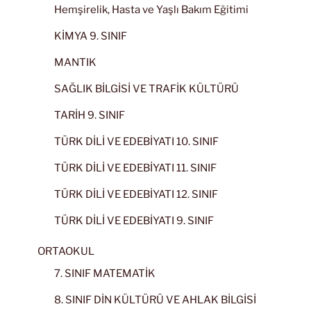
Hemşirelik, Hasta ve Yaşlı Bakım Eğitimi
KİMYA 9. SINIF
MANTIK
SAĞLIK BİLGİSİ VE TRAFİK KÜLTÜRÜ
TARİH 9. SINIF
TÜRK DİLİ VE EDEBİYATI 10. SINIF
TÜRK DİLİ VE EDEBİYATI 11. SINIF
TÜRK DİLİ VE EDEBİYATI 12. SINIF
TÜRK DİLİ VE EDEBİYATI 9. SINIF
ORTAOKUL
7. SINIF MATEMATİK
8. SINIF DİN KÜLTÜRÜ VE AHLAK BİLGİSİ