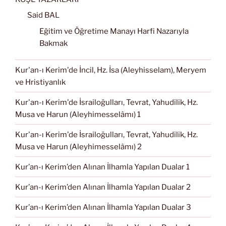
Said BAL
Eğitim ve Öğretime Manayı Harfi Nazarıyla
Bakmak
Kur'an-ı Kerim'de İncil, Hz. İsa (Aleyhisselam), Meryem
ve Hristiyanlık
Kur'an-ı Kerim'de İsrailoğulları, Tevrat, Yahudilik, Hz.
Musa ve Harun (Aleyhimesselâmı) 1
Kur'an-ı Kerim'de İsrailoğulları, Tevrat, Yahudilik, Hz.
Musa ve Harun (Aleyhimesselâmı) 2
Kur’an-ı Kerim’den Alınan İlhamla Yapılan Dualar 1
Kur’an-ı Kerim’den Alınan İlhamla Yapılan Dualar 2
Kur’an-ı Kerim’den Alınan İlhamla Yapılan Dualar 3