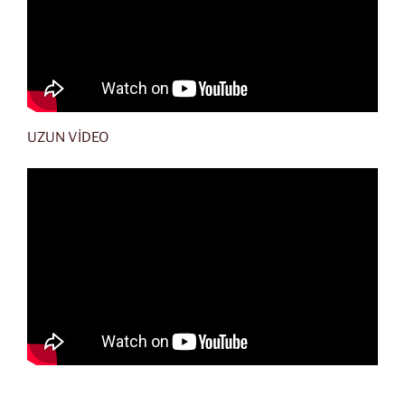
UZUN VİDEO