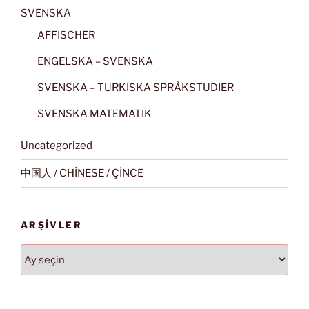
SVENSKA
AFFISCHER
ENGELSKA – SVENSKA
SVENSKA – TURKISKA SPRÅKSTUDIER
SVENSKA MATEMATIK
Uncategorized
中国人 / CHİNESE / ÇİNCE
ARŞIVLER
Arşivler