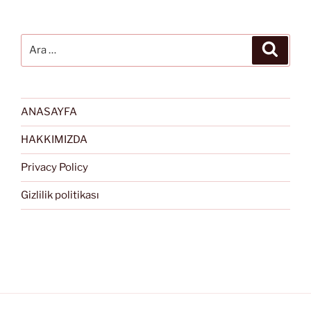
Ara:
Ara
ANASAYFA
HAKKIMIZDA
Privacy Policy
Gizlilik politikası