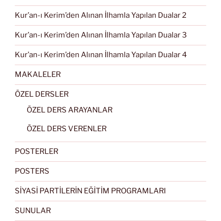
Kur’an-ı Kerim’den Alınan İlhamla Yapılan Dualar 2
Kur’an-ı Kerim’den Alınan İlhamla Yapılan Dualar 3
Kur’an-ı Kerim’den Alınan İlhamla Yapılan Dualar 4
MAKALELER
ÖZEL DERSLER
ÖZEL DERS ARAYANLAR
ÖZEL DERS VERENLER
POSTERLER
POSTERS
SİYASİ PARTİLERİN EĞİTİM PROGRAMLARI
SUNULAR