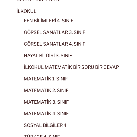
İLKOKUL
FEN BİLİMLERİ 4. SINIF
GÖRSEL SANATLAR 3. SINIF
GÖRSEL SANATLAR 4. SINIF
HAYAT BİLGİSİ 3. SINIF
İLKOKUL MATEMATİK BİR SORU BİR CEVAP
MATEMATİK 1. SINIF
MATEMATİK 2. SINIF
MATEMATİK 3. SINIF
MATEMATİK 4. SINIF
SOSYAL BİLGİLER 4