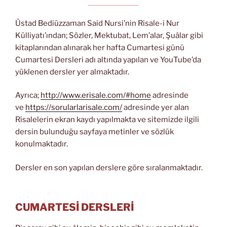
Üstad Bediüzzaman Said Nursi’nin Risale-i Nur
Külliyatı’ından; Sözler, Mektubat, Lem’alar, Şuâlar gibi
kitaplarından alınarak her hafta Cumartesi günü
Cumartesi Dersleri adı altında yapılan ve YouTube’da
yüklenen dersler yer almaktadır.
Ayrıca;
http://www.erisale.com/#home
adresinde
ve
https://sorularlarisale.com/
adresinde yer alan
Risalelerin ekran kaydı yapılmakta ve sitemizde ilgili
dersin bulunduğu sayfaya metinler ve sözlük
konulmaktadır.
Dersler en son yapılan derslere göre sıralanmaktadır.
CUMARTESİ DERSLERİ