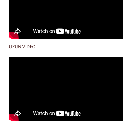
UZUN VİDEO