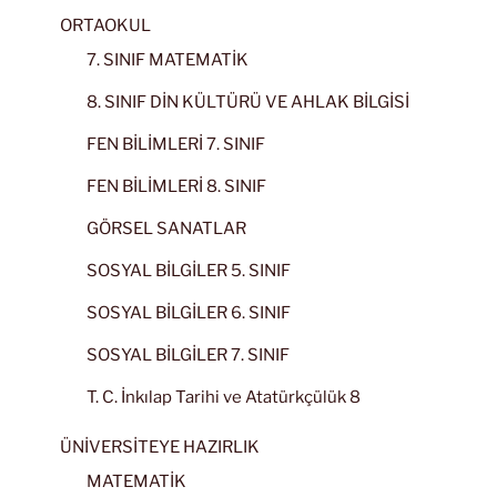
ORTAOKUL
7. SINIF MATEMATİK
8. SINIF DİN KÜLTÜRÜ VE AHLAK BİLGİSİ
FEN BİLİMLERİ 7. SINIF
FEN BİLİMLERİ 8. SINIF
GÖRSEL SANATLAR
SOSYAL BİLGİLER 5. SINIF
SOSYAL BİLGİLER 6. SINIF
SOSYAL BİLGİLER 7. SINIF
T. C. İnkılap Tarihi ve Atatürkçülük 8
ÜNİVERSİTEYE HAZIRLIK
MATEMATİK