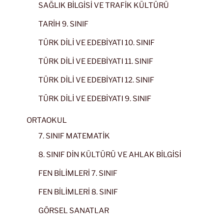
SAĞLIK BİLGİSİ VE TRAFİK KÜLTÜRÜ
TARİH 9. SINIF
TÜRK DİLİ VE EDEBİYATI 10. SINIF
TÜRK DİLİ VE EDEBİYATI 11. SINIF
TÜRK DİLİ VE EDEBİYATI 12. SINIF
TÜRK DİLİ VE EDEBİYATI 9. SINIF
ORTAOKUL
7. SINIF MATEMATİK
8. SINIF DİN KÜLTÜRÜ VE AHLAK BİLGİSİ
FEN BİLİMLERİ 7. SINIF
FEN BİLİMLERİ 8. SINIF
GÖRSEL SANATLAR