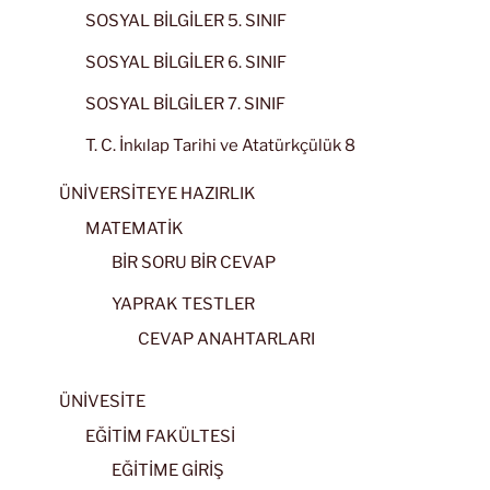
SOSYAL BİLGİLER 5. SINIF
SOSYAL BİLGİLER 6. SINIF
SOSYAL BİLGİLER 7. SINIF
T. C. İnkılap Tarihi ve Atatürkçülük 8
ÜNİVERSİTEYE HAZIRLIK
MATEMATİK
BİR SORU BİR CEVAP
YAPRAK TESTLER
CEVAP ANAHTARLARI
ÜNİVESİTE
EĞİTİM FAKÜLTESİ
EĞİTİME GİRİŞ