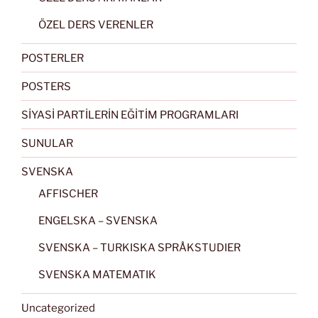
ÖZEL DERS VERENLER
POSTERLER
POSTERS
SİYASİ PARTİLERİN EĞİTİM PROGRAMLARI
SUNULAR
SVENSKA
AFFISCHER
ENGELSKA – SVENSKA
SVENSKA – TURKISKA SPRÅKSTUDIER
SVENSKA MATEMATIK
Uncategorized