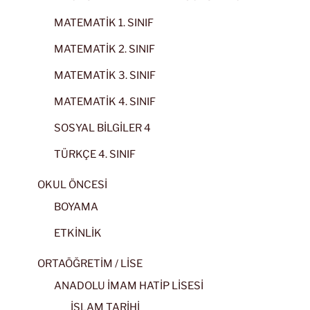
MATEMATİK 1. SINIF
MATEMATİK 2. SINIF
MATEMATİK 3. SINIF
MATEMATİK 4. SINIF
SOSYAL BİLGİLER 4
TÜRKÇE 4. SINIF
OKUL ÖNCESİ
BOYAMA
ETKİNLİK
ORTAÖĞRETİM / LİSE
ANADOLU İMAM HATİP LİSESİ
İSLAM TARİHİ