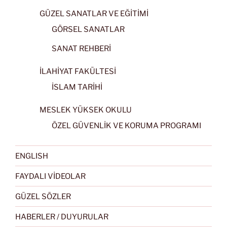
GÜZEL SANATLAR VE EĞİTİMİ
GÖRSEL SANATLAR
SANAT REHBERİ
İLAHİYAT FAKÜLTESİ
İSLAM TARİHİ
MESLEK YÜKSEK OKULU
ÖZEL GÜVENLİK VE KORUMA PROGRAMI
ENGLISH
FAYDALI VİDEOLAR
GÜZEL SÖZLER
HABERLER / DUYURULAR