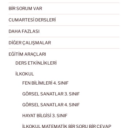
BİR SORUM VAR
CUMARTESİ DERSLERİ
DAHA FAZLASI
DİĞER ÇALIŞMALAR
EĞİTİM ARAÇLARI
DERS ETKİNLİKLERİ
İLKOKUL
FEN BİLİMLERİ 4. SINIF
GÖRSEL SANATLAR 3. SINIF
GÖRSEL SANATLAR 4. SINIF
HAYAT BİLGİSİ 3. SINIF
İLKOKUL MATEMATİK BİR SORU BİR CEVAP