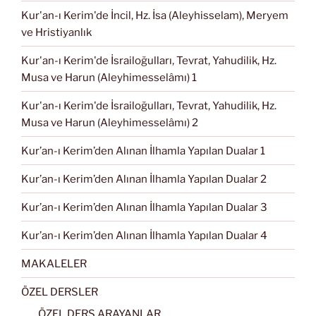
Kur'an-ı Kerim'de İncil, Hz. İsa (Aleyhisselam), Meryem
ve Hristiyanlık
Kur'an-ı Kerim'de İsrailoğulları, Tevrat, Yahudilik, Hz.
Musa ve Harun (Aleyhimesselâmı) 1
Kur'an-ı Kerim'de İsrailoğulları, Tevrat, Yahudilik, Hz.
Musa ve Harun (Aleyhimesselâmı) 2
Kur’an-ı Kerim’den Alınan İlhamla Yapılan Dualar 1
Kur’an-ı Kerim’den Alınan İlhamla Yapılan Dualar 2
Kur’an-ı Kerim’den Alınan İlhamla Yapılan Dualar 3
Kur’an-ı Kerim’den Alınan İlhamla Yapılan Dualar 4
MAKALELER
ÖZEL DERSLER
ÖZEL DERS ARAYANLAR