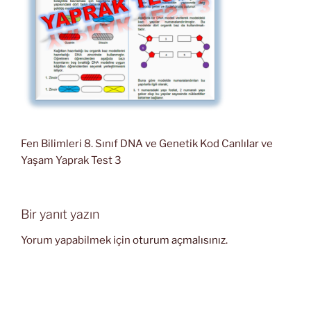
Fen Bilimleri 8. Sınıf DNA ve Genetik Kod Canlılar ve
Yaşam Yaprak Test 3
Bir yanıt yazın
Yorum yapabilmek için
oturum açmalısınız
.
Yazı