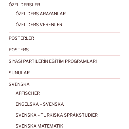
ÖZEL DERSLER
ÖZEL DERS ARAYANLAR
ÖZEL DERS VERENLER
POSTERLER
POSTERS
SİYASİ PARTİLERİN EĞİTİM PROGRAMLARI
SUNULAR
SVENSKA
AFFISCHER
ENGELSKA – SVENSKA
SVENSKA – TURKISKA SPRÅKSTUDIER
SVENSKA MATEMATIK