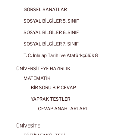
GÖRSEL SANATLAR
SOSYAL BİLGİLER 5. SINIF
SOSYAL BİLGİLER 6. SINIF
SOSYAL BİLGİLER 7. SINIF
T. C. İnkılap Tarihi ve Atatürkçülük 8
ÜNİVERSİTEYE HAZIRLIK
MATEMATİK
BİR SORU BİR CEVAP
YAPRAK TESTLER
CEVAP ANAHTARLARI
ÜNİVESİTE