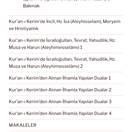
Bakmak
Kur'an-ı Kerim'de İncil, Hz. İsa (Aleyhisselam), Meryem
ve Hristiyanlık
Kur'an-ı Kerim'de İsrailoğulları, Tevrat, Yahudilik, Hz.
Musa ve Harun (Aleyhimesselâmı) 1
Kur'an-ı Kerim'de İsrailoğulları, Tevrat, Yahudilik, Hz.
Musa ve Harun (Aleyhimesselâmı) 2
Kur’an-ı Kerim’den Alınan İlhamla Yapılan Dualar 1
Kur’an-ı Kerim’den Alınan İlhamla Yapılan Dualar 2
Kur’an-ı Kerim’den Alınan İlhamla Yapılan Dualar 3
Kur’an-ı Kerim’den Alınan İlhamla Yapılan Dualar 4
MAKALELER