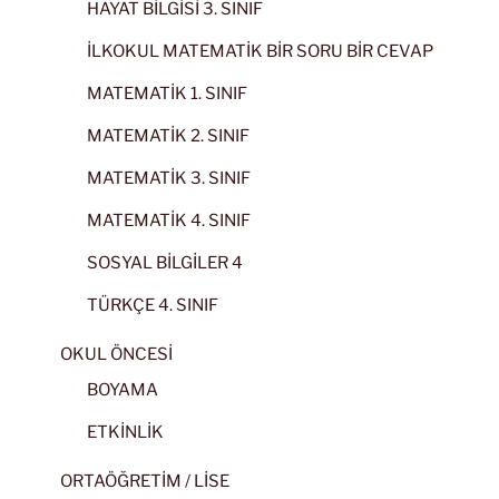
HAYAT BİLGİSİ 3. SINIF
İLKOKUL MATEMATİK BİR SORU BİR CEVAP
MATEMATİK 1. SINIF
MATEMATİK 2. SINIF
MATEMATİK 3. SINIF
MATEMATİK 4. SINIF
SOSYAL BİLGİLER 4
TÜRKÇE 4. SINIF
OKUL ÖNCESİ
BOYAMA
ETKİNLİK
ORTAÖĞRETİM / LİSE