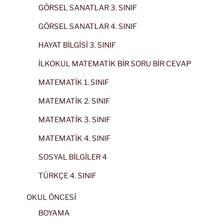
GÖRSEL SANATLAR 3. SINIF
GÖRSEL SANATLAR 4. SINIF
HAYAT BİLGİSİ 3. SINIF
İLKOKUL MATEMATİK BİR SORU BİR CEVAP
MATEMATİK 1. SINIF
MATEMATİK 2. SINIF
MATEMATİK 3. SINIF
MATEMATİK 4. SINIF
SOSYAL BİLGİLER 4
TÜRKÇE 4. SINIF
OKUL ÖNCESİ
BOYAMA