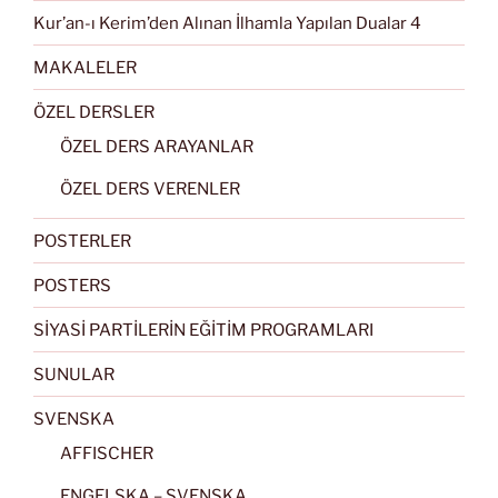
Kur’an-ı Kerim’den Alınan İlhamla Yapılan Dualar 4
MAKALELER
ÖZEL DERSLER
ÖZEL DERS ARAYANLAR
ÖZEL DERS VERENLER
POSTERLER
POSTERS
SİYASİ PARTİLERİN EĞİTİM PROGRAMLARI
SUNULAR
SVENSKA
AFFISCHER
ENGELSKA – SVENSKA