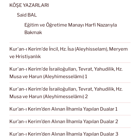
KÖŞE YAZARLARI
Said BAL
Eğitim ve Öğretime Manayı Harfi Nazarıyla
Bakmak
Kur'an-ı Kerim'de İncil, Hz. İsa (Aleyhisselam), Meryem
ve Hristiyanlık
Kur'an-ı Kerim'de İsrailoğulları, Tevrat, Yahudilik, Hz.
Musa ve Harun (Aleyhimesselâmı) 1
Kur'an-ı Kerim'de İsrailoğulları, Tevrat, Yahudilik, Hz.
Musa ve Harun (Aleyhimesselâmı) 2
Kur’an-ı Kerim’den Alınan İlhamla Yapılan Dualar 1
Kur’an-ı Kerim’den Alınan İlhamla Yapılan Dualar 2
Kur’an-ı Kerim’den Alınan İlhamla Yapılan Dualar 3