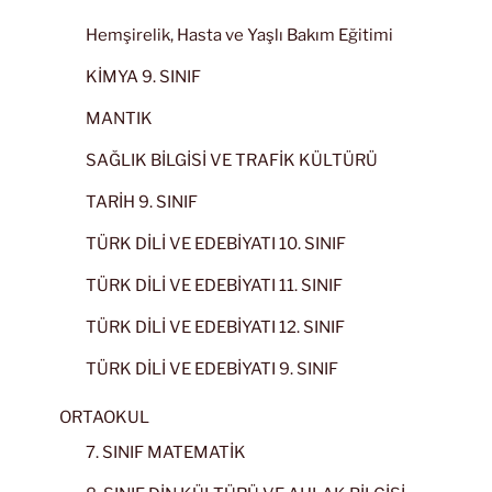
Hemşirelik, Hasta ve Yaşlı Bakım Eğitimi
KİMYA 9. SINIF
MANTIK
SAĞLIK BİLGİSİ VE TRAFİK KÜLTÜRÜ
TARİH 9. SINIF
TÜRK DİLİ VE EDEBİYATI 10. SINIF
TÜRK DİLİ VE EDEBİYATI 11. SINIF
TÜRK DİLİ VE EDEBİYATI 12. SINIF
TÜRK DİLİ VE EDEBİYATI 9. SINIF
ORTAOKUL
7. SINIF MATEMATİK