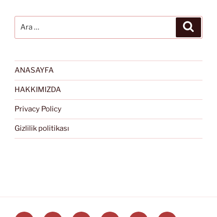
Ara:
Ara
ANASAYFA
HAKKIMIZDA
Privacy Policy
Gizlilik politikası