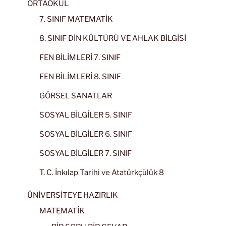
ORTAOKUL
7. SINIF MATEMATİK
8. SINIF DİN KÜLTÜRÜ VE AHLAK BİLGİSİ
FEN BİLİMLERİ 7. SINIF
FEN BİLİMLERİ 8. SINIF
GÖRSEL SANATLAR
SOSYAL BİLGİLER 5. SINIF
SOSYAL BİLGİLER 6. SINIF
SOSYAL BİLGİLER 7. SINIF
T. C. İnkılap Tarihi ve Atatürkçülük 8
ÜNİVERSİTEYE HAZIRLIK
MATEMATİK