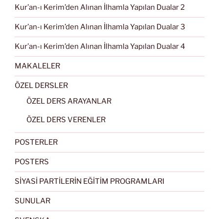
Kur’an-ı Kerim’den Alınan İlhamla Yapılan Dualar 2
Kur’an-ı Kerim’den Alınan İlhamla Yapılan Dualar 3
Kur’an-ı Kerim’den Alınan İlhamla Yapılan Dualar 4
MAKALELER
ÖZEL DERSLER
ÖZEL DERS ARAYANLAR
ÖZEL DERS VERENLER
POSTERLER
POSTERS
SİYASİ PARTİLERİN EĞİTİM PROGRAMLARI
SUNULAR