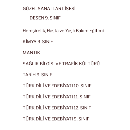
GÜZEL SANATLAR LİSESİ
DESEN 9. SINIF
Hemşirelik, Hasta ve Yaşlı Bakım Eğitimi
KİMYA 9. SINIF
MANTIK
SAĞLIK BİLGİSİ VE TRAFİK KÜLTÜRÜ
TARİH 9. SINIF
TÜRK DİLİ VE EDEBİYATI 10. SINIF
TÜRK DİLİ VE EDEBİYATI 11. SINIF
TÜRK DİLİ VE EDEBİYATI 12. SINIF
TÜRK DİLİ VE EDEBİYATI 9. SINIF