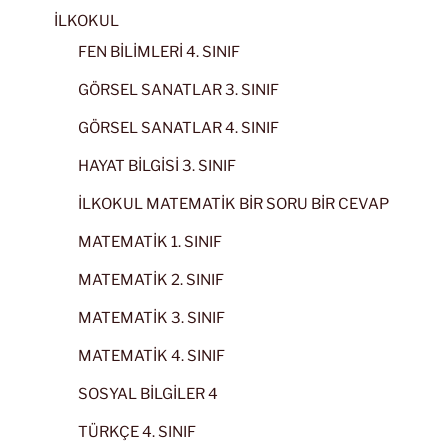
İLKOKUL
FEN BİLİMLERİ 4. SINIF
GÖRSEL SANATLAR 3. SINIF
GÖRSEL SANATLAR 4. SINIF
HAYAT BİLGİSİ 3. SINIF
İLKOKUL MATEMATİK BİR SORU BİR CEVAP
MATEMATİK 1. SINIF
MATEMATİK 2. SINIF
MATEMATİK 3. SINIF
MATEMATİK 4. SINIF
SOSYAL BİLGİLER 4
TÜRKÇE 4. SINIF