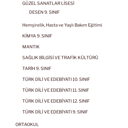
GÜZEL SANATLAR LİSESİ
DESEN 9. SINIF
Hemşirelik, Hasta ve Yaşlı Bakım Eğitimi
KİMYA 9. SINIF
MANTIK
SAĞLIK BİLGİSİ VE TRAFİK KÜLTÜRÜ
TARİH 9. SINIF
TÜRK DİLİ VE EDEBİYATI 10. SINIF
TÜRK DİLİ VE EDEBİYATI 11. SINIF
TÜRK DİLİ VE EDEBİYATI 12. SINIF
TÜRK DİLİ VE EDEBİYATI 9. SINIF
ORTAOKUL