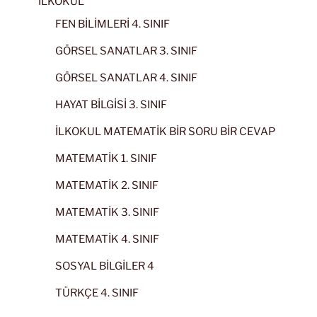
İLKOKUL
FEN BİLİMLERİ 4. SINIF
GÖRSEL SANATLAR 3. SINIF
GÖRSEL SANATLAR 4. SINIF
HAYAT BİLGİSİ 3. SINIF
İLKOKUL MATEMATİK BİR SORU BİR CEVAP
MATEMATİK 1. SINIF
MATEMATİK 2. SINIF
MATEMATİK 3. SINIF
MATEMATİK 4. SINIF
SOSYAL BİLGİLER 4
TÜRKÇE 4. SINIF