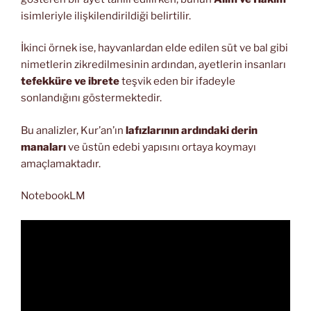
isimleriyle ilişkilendirildiği belirtilir.
İkinci örnek ise, hayvanlardan elde edilen süt ve bal gibi
nimetlerin zikredilmesinin ardından, ayetlerin insanları
tefekküre ve ibrete
teşvik eden bir ifadeyle
sonlandığını göstermektedir.
Bu analizler, Kur’an’ın
lafızlarının ardındaki derin
manaları
ve üstün edebi yapısını ortaya koymayı
amaçlamaktadır.
NotebookLM