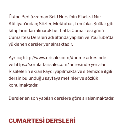
Üstad Bediüzzaman Said Nursi’nin Risale-i Nur
Külliyatı’ından; Sözler, Mektubat, Lem’alar, Şuâlar gibi
kitaplarından alınarak her hafta Cumartesi günü
Cumartesi Dersleri adı altında yapılan ve YouTube’da
yüklenen dersler yer almaktadır.
Ayrıca;
http://www.erisale.com/#home
adresinde
ve
https://sorularlarisale.com/
adresinde yer alan
Risalelerin ekran kaydı yapılmakta ve sitemizde ilgili
dersin bulunduğu sayfaya metinler ve sözlük
konulmaktadır.
Dersler en son yapılan derslere göre sıralanmaktadır.
CUMARTESİ DERSLERİ