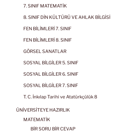
7. SINIF MATEMATİK
8. SINIF DİN KÜLTÜRÜ VE AHLAK BİLGİSİ
FEN BİLİMLERİ 7. SINIF
FEN BİLİMLERİ 8. SINIF
GÖRSEL SANATLAR
SOSYAL BİLGİLER 5. SINIF
SOSYAL BİLGİLER 6. SINIF
SOSYAL BİLGİLER 7. SINIF
T. C. İnkılap Tarihi ve Atatürkçülük 8
ÜNİVERSİTEYE HAZIRLIK
MATEMATİK
BİR SORU BİR CEVAP