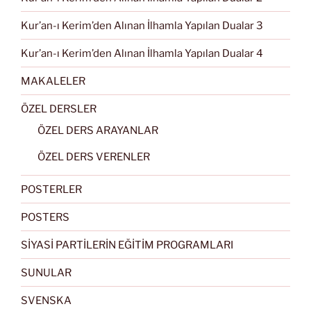
Kur’an-ı Kerim’den Alınan İlhamla Yapılan Dualar 3
Kur’an-ı Kerim’den Alınan İlhamla Yapılan Dualar 4
MAKALELER
ÖZEL DERSLER
ÖZEL DERS ARAYANLAR
ÖZEL DERS VERENLER
POSTERLER
POSTERS
SİYASİ PARTİLERİN EĞİTİM PROGRAMLARI
SUNULAR
SVENSKA