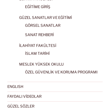
EĞİTİME GİRİŞ
GÜZEL SANATLAR VE EĞİTİMİ
GÖRSEL SANATLAR
SANAT REHBERİ
İLAHİYAT FAKÜLTESİ
İSLAM TARİHİ
MESLEK YÜKSEK OKULU
ÖZEL GÜVENLİK VE KORUMA PROGRAMI
ENGLISH
FAYDALI VİDEOLAR
GÜZEL SÖZLER