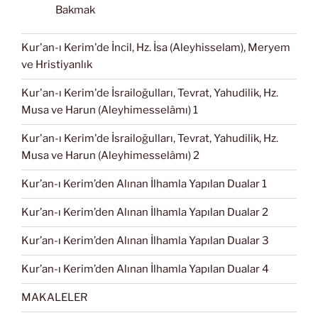
Bakmak
Kur'an-ı Kerim'de İncil, Hz. İsa (Aleyhisselam), Meryem
ve Hristiyanlık
Kur'an-ı Kerim'de İsrailoğulları, Tevrat, Yahudilik, Hz.
Musa ve Harun (Aleyhimesselâmı) 1
Kur'an-ı Kerim'de İsrailoğulları, Tevrat, Yahudilik, Hz.
Musa ve Harun (Aleyhimesselâmı) 2
Kur’an-ı Kerim’den Alınan İlhamla Yapılan Dualar 1
Kur’an-ı Kerim’den Alınan İlhamla Yapılan Dualar 2
Kur’an-ı Kerim’den Alınan İlhamla Yapılan Dualar 3
Kur’an-ı Kerim’den Alınan İlhamla Yapılan Dualar 4
MAKALELER