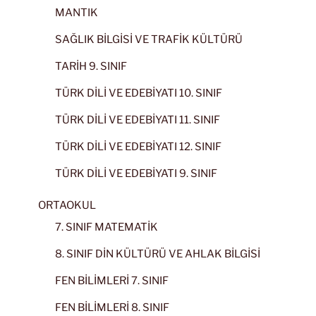
MANTIK
SAĞLIK BİLGİSİ VE TRAFİK KÜLTÜRÜ
TARİH 9. SINIF
TÜRK DİLİ VE EDEBİYATI 10. SINIF
TÜRK DİLİ VE EDEBİYATI 11. SINIF
TÜRK DİLİ VE EDEBİYATI 12. SINIF
TÜRK DİLİ VE EDEBİYATI 9. SINIF
ORTAOKUL
7. SINIF MATEMATİK
8. SINIF DİN KÜLTÜRÜ VE AHLAK BİLGİSİ
FEN BİLİMLERİ 7. SINIF
FEN BİLİMLERİ 8. SINIF