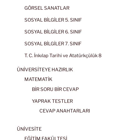
GÖRSEL SANATLAR
SOSYAL BİLGİLER 5. SINIF
SOSYAL BİLGİLER 6. SINIF
SOSYAL BİLGİLER 7. SINIF
T. C. İnkılap Tarihi ve Atatürkçülük 8
ÜNİVERSİTEYE HAZIRLIK
MATEMATİK
BİR SORU BİR CEVAP
YAPRAK TESTLER
CEVAP ANAHTARLARI
ÜNİVESİTE
EĞİTİM FAKÜLTESİ