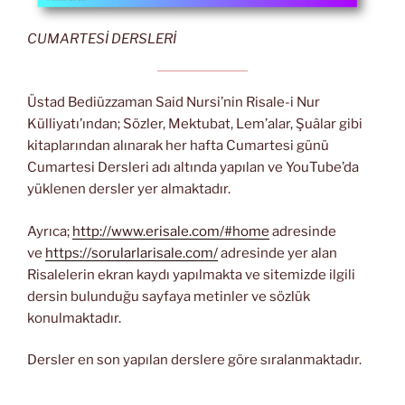
CUMARTESİ DERSLERİ
Üstad Bediüzzaman Said Nursi’nin Risale-i Nur
Külliyatı’ından; Sözler, Mektubat, Lem’alar, Şuâlar gibi
kitaplarından alınarak her hafta Cumartesi günü
Cumartesi Dersleri adı altında yapılan ve YouTube’da
yüklenen dersler yer almaktadır.
Ayrıca;
http://www.erisale.com/#home
adresinde
ve
https://sorularlarisale.com/
adresinde yer alan
Risalelerin ekran kaydı yapılmakta ve sitemizde ilgili
dersin bulunduğu sayfaya metinler ve sözlük
konulmaktadır.
Dersler en son yapılan derslere göre sıralanmaktadır.