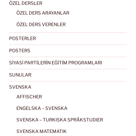
ÖZEL DERSLER
ÖZEL DERS ARAYANLAR
ÖZEL DERS VERENLER
POSTERLER
POSTERS
SİYASİ PARTİLERİN EĞİTİM PROGRAMLARI
SUNULAR
SVENSKA
AFFISCHER
ENGELSKA – SVENSKA
SVENSKA – TURKISKA SPRÅKSTUDIER
SVENSKA MATEMATIK