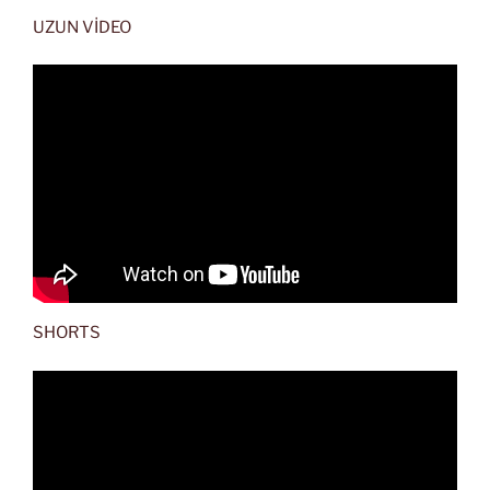
UZUN VİDEO
SHORTS