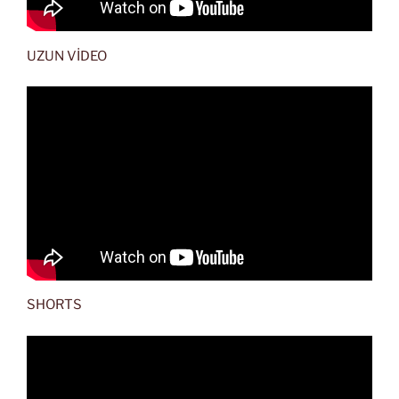
UZUN VİDEO
SHORTS