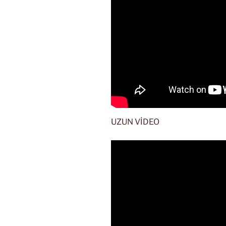
UZUN VİDEO