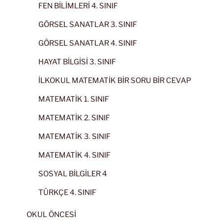
FEN BİLİMLERİ 4. SINIF
GÖRSEL SANATLAR 3. SINIF
GÖRSEL SANATLAR 4. SINIF
HAYAT BİLGİSİ 3. SINIF
İLKOKUL MATEMATİK BİR SORU BİR CEVAP
MATEMATİK 1. SINIF
MATEMATİK 2. SINIF
MATEMATİK 3. SINIF
MATEMATİK 4. SINIF
SOSYAL BİLGİLER 4
TÜRKÇE 4. SINIF
OKUL ÖNCESİ