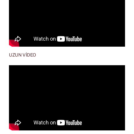
UZUN VİDEO