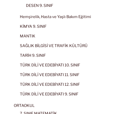
DESEN 9. SINIF
Hemşirelik, Hasta ve Yaşlı Bakım Eğitimi
KİMYA 9. SINIF
MANTIK
SAĞLIK BİLGİSİ VE TRAFİK KÜLTÜRÜ
TARİH 9. SINIF
TÜRK DİLİ VE EDEBİYATI 10. SINIF
TÜRK DİLİ VE EDEBİYATI 11. SINIF
TÜRK DİLİ VE EDEBİYATI 12. SINIF
TÜRK DİLİ VE EDEBİYATI 9. SINIF
ORTAOKUL
7. SINIF MATEMATİK