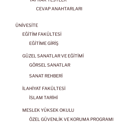
CEVAP ANAHTARLARI
ÜNİVESİTE
EĞİTİM FAKÜLTESİ
EĞİTİME GİRİŞ
GÜZEL SANATLAR VE EĞİTİMİ
GÖRSEL SANATLAR
SANAT REHBERİ
İLAHİYAT FAKÜLTESİ
İSLAM TARİHİ
MESLEK YÜKSEK OKULU
ÖZEL GÜVENLİK VE KORUMA PROGRAMI