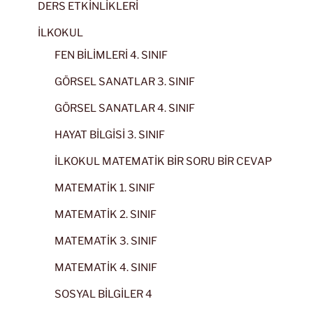
DERS ETKİNLİKLERİ
İLKOKUL
FEN BİLİMLERİ 4. SINIF
GÖRSEL SANATLAR 3. SINIF
GÖRSEL SANATLAR 4. SINIF
HAYAT BİLGİSİ 3. SINIF
İLKOKUL MATEMATİK BİR SORU BİR CEVAP
MATEMATİK 1. SINIF
MATEMATİK 2. SINIF
MATEMATİK 3. SINIF
MATEMATİK 4. SINIF
SOSYAL BİLGİLER 4