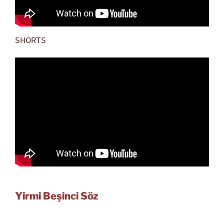
SHORTS
Yirmi Beşinci Söz