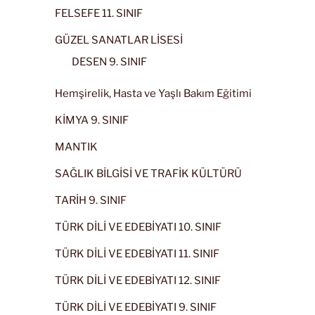
FELSEFE 11. SINIF
GÜZEL SANATLAR LİSESİ
DESEN 9. SINIF
Hemşirelik, Hasta ve Yaşlı Bakım Eğitimi
KİMYA 9. SINIF
MANTIK
SAĞLIK BİLGİSİ VE TRAFİK KÜLTÜRÜ
TARİH 9. SINIF
TÜRK DİLİ VE EDEBİYATI 10. SINIF
TÜRK DİLİ VE EDEBİYATI 11. SINIF
TÜRK DİLİ VE EDEBİYATI 12. SINIF
TÜRK DİLİ VE EDEBİYATI 9. SINIF