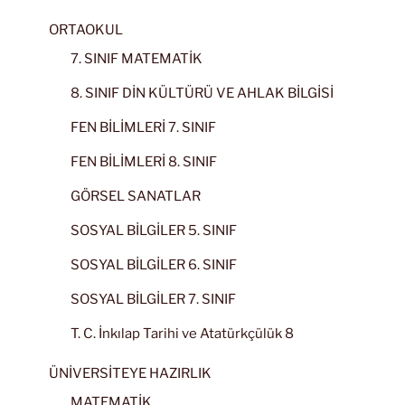
ORTAOKUL
7. SINIF MATEMATİK
8. SINIF DİN KÜLTÜRÜ VE AHLAK BİLGİSİ
FEN BİLİMLERİ 7. SINIF
FEN BİLİMLERİ 8. SINIF
GÖRSEL SANATLAR
SOSYAL BİLGİLER 5. SINIF
SOSYAL BİLGİLER 6. SINIF
SOSYAL BİLGİLER 7. SINIF
T. C. İnkılap Tarihi ve Atatürkçülük 8
ÜNİVERSİTEYE HAZIRLIK
MATEMATİK