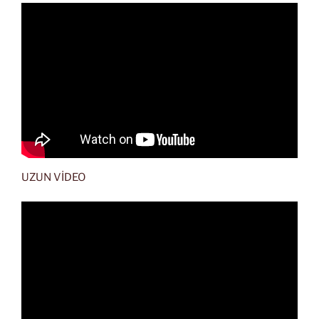
UZUN VİDEO