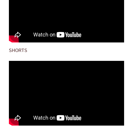
SHORTS